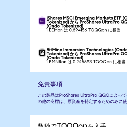
iShares MSCI Emerging Markets ETF (
Tokenized) から ProShares UltraPro Q
(Ondo Tokenized)
1 EEMon は 0.894156 TQQQon に相当
BitMine Immersion Technologies (Ond
Tokenized) から ProShares UltraPro Q
(Ondo Tokenized)
1 BMNRon は 0.245893 TQQQon に相当
免責事項
この製品はProShares UltraPro QQ
の他の商標は、原資産を特定するためのみに使
数秒でTQQQonを入手