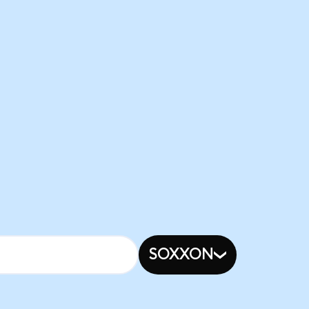
SOXXON