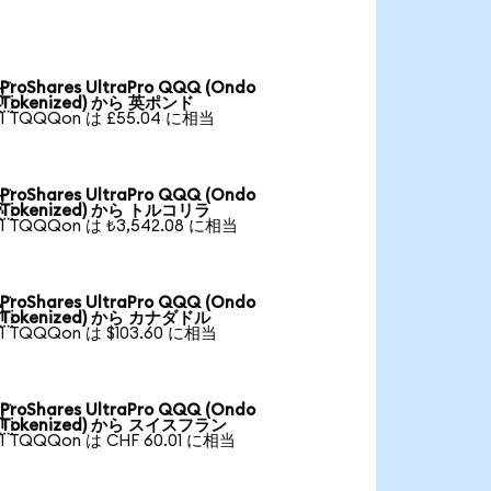
ProShares UltraPro QQQ (Ondo

Tokenized) から 英ポンド
1 TQQQon は £55.04 に相当
ProShares UltraPro QQQ (Ondo

Tokenized) から トルコリラ
1 TQQQon は ₺3,542.08 に相当
ProShares UltraPro QQQ (Ondo

Tokenized) から カナダドル
1 TQQQon は $103.60 に相当
ProShares UltraPro QQQ (Ondo

Tokenized) から スイスフラン
1 TQQQon は CHF 60.01 に相当