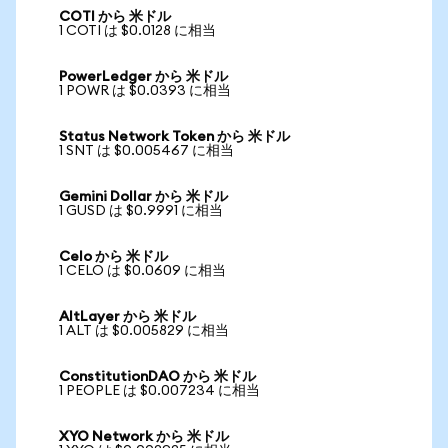
COTI から 米ドル
1 COTI は $0.0128 に相当
PowerLedger から 米ドル
1 POWR は $0.0393 に相当
Status Network Token から 米ドル
1 SNT は $0.005467 に相当
Gemini Dollar から 米ドル
1 GUSD は $0.9991 に相当
Celo から 米ドル
1 CELO は $0.0609 に相当
AltLayer から 米ドル
1 ALT は $0.005829 に相当
ConstitutionDAO から 米ドル
1 PEOPLE は $0.007234 に相当
XYO Network から 米ドル