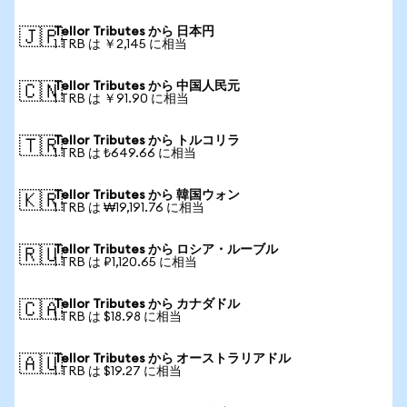
Tellor Tributes から 日本円
🇯🇵
1 TRB は ￥2,145 に相当
Tellor Tributes から 中国人民元
🇨🇳
1 TRB は ￥91.90 に相当
Tellor Tributes から トルコリラ
🇹🇷
1 TRB は ₺649.66 に相当
Tellor Tributes から 韓国ウォン
🇰🇷
1 TRB は ₩19,191.76 に相当
Tellor Tributes から ロシア・ルーブル
🇷🇺
1 TRB は ₽1,120.65 に相当
Tellor Tributes から カナダドル
🇨🇦
1 TRB は $18.98 に相当
Tellor Tributes から オーストラリアドル
🇦🇺
1 TRB は $19.27 に相当