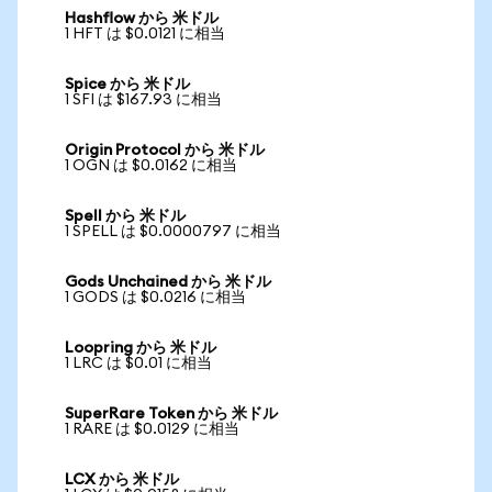
Hashflow から 米ドル
1 HFT は $0.0121 に相当
Spice から 米ドル
1 SFI は $167.93 に相当
Origin Protocol から 米ドル
1 OGN は $0.0162 に相当
Spell から 米ドル
1 SPELL は $0.0000797 に相当
Gods Unchained から 米ドル
1 GODS は $0.0216 に相当
Loopring から 米ドル
1 LRC は $0.01 に相当
SuperRare Token から 米ドル
1 RARE は $0.0129 に相当
LCX から 米ドル