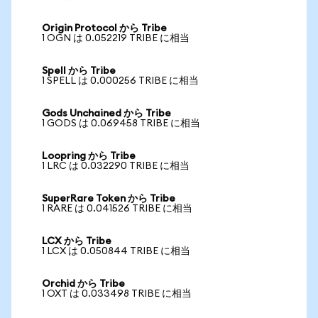
Origin Protocol から Tribe
1 OGN は 0.052219 TRIBE に相当
Spell から Tribe
1 SPELL は 0.000256 TRIBE に相当
Gods Unchained から Tribe
1 GODS は 0.069458 TRIBE に相当
Loopring から Tribe
1 LRC は 0.032290 TRIBE に相当
SuperRare Token から Tribe
1 RARE は 0.041526 TRIBE に相当
LCX から Tribe
1 LCX は 0.050844 TRIBE に相当
Orchid から Tribe
1 OXT は 0.033498 TRIBE に相当