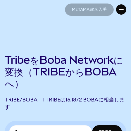
METAMASKを入手
METAMASKを入手
TribeをBoba Networkに
変換（TRIBEからBOBA
へ）
TRIBE/BOBA：1 TRIBEは16.1872 BOBAに相当しま
す