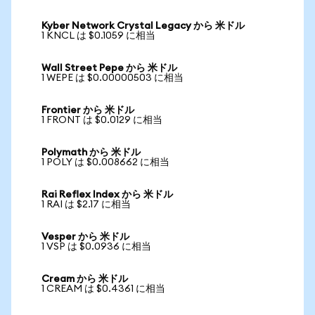
Kyber Network Crystal Legacy から 米ドル
1 KNCL は $0.1059 に相当
Wall Street Pepe から 米ドル
1 WEPE は $0.00000503 に相当
Frontier から 米ドル
1 FRONT は $0.0129 に相当
Polymath から 米ドル
1 POLY は $0.008662 に相当
Rai Reflex Index から 米ドル
1 RAI は $2.17 に相当
Vesper から 米ドル
1 VSP は $0.0936 に相当
Cream から 米ドル
1 CREAM は $0.4361 に相当