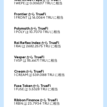
Wall Street Pepe から TrueFi
1 WEPE は 0.006217 TRU に相当
Frontier から TrueFi
1 FRONT は 16.0064 TRU に相当
Polymath から TrueFi
1 POLY は 10.7070 TRU に相当
Rai Reflex Index から TrueFi
1 RAI は 2682.2575 TRU に相当
Vesper から TrueFi
1 VSP は 115.6671 TRU に相当
Cream から TrueFi
1 CREAM は 539.0188 TRU に相当
Fuse Token から TrueFi
1 FUSE は 3.5328 TRU に相当
Ribbon Finance から TrueFi
1 RBN は 23.7934 TRU に相当