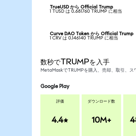
TrueUSD から Official Trump
1 TUSD は 0.681760 TRUMP に相当
Curve DAO Token から Official Trump
1 CRV は 0.146140 TRUMP に相当
数秒でTRUMPを入手
MetaMaskでTRUMPを購入、売却、取引
Google Play
評価
ダウンロード数
4.4
10M+
4