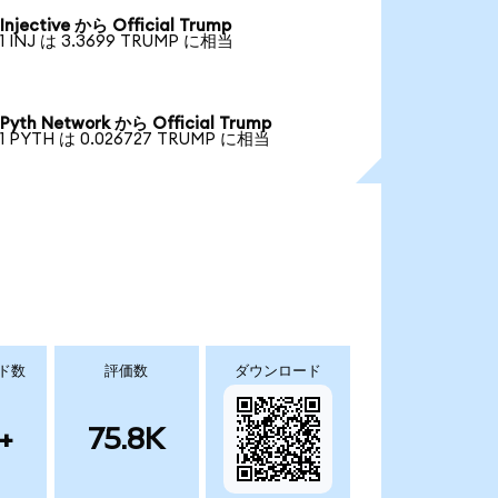
Injective から Official Trump
1 INJ は 3.3699 TRUMP に相当
Pyth Network から Official Trump
1 PYTH は 0.026727 TRUMP に相当
ド数
評価数
ダウンロード
+
75.8K