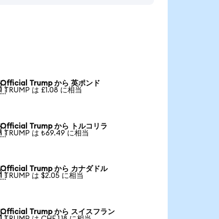
Official Trump から 英ポンド

1 TRUMP は £1.08 に相当
Official Trump から トルコリラ

1 TRUMP は ₺69.49 に相当
Official Trump から カナダドル

1 TRUMP は $2.05 に相当
Official Trump から スイスフラン

1 TRUMP は CHF 1.18 に相当