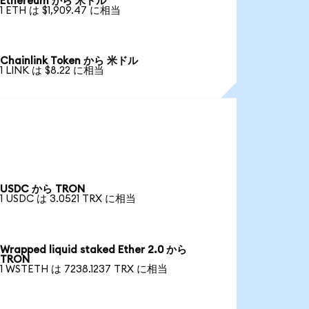
Ethereum から 米ドル
1 ETH は $1,909.47 に相当
Chainlink Token から 米ドル
1 LINK は $8.22 に相当
USDC から TRON
1 USDC は 3.0521 TRX に相当
Wrapped liquid staked Ether 2.0 から
TRON
1 WSTETH は 7238.1237 TRX に相当