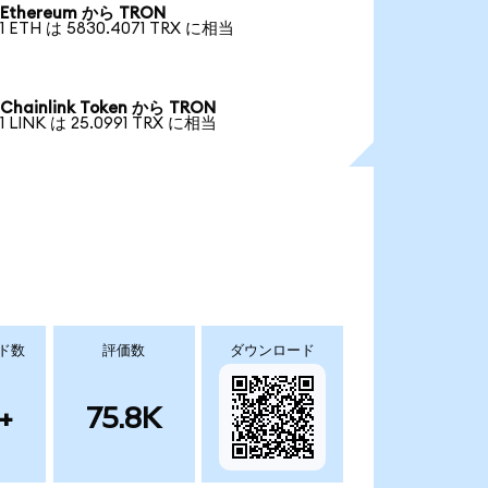
Ethereum から TRON
1 ETH は 5830.4071 TRX に相当
Chainlink Token から TRON
1 LINK は 25.0991 TRX に相当
ド数
評価数
ダウンロード
+
75.8K