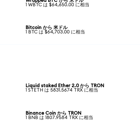
Wrapped BTC から 米ドル
1 WBTC は $64,650.00 に相当
Bitcoin から 米ドル
1 BTC は $64,703.00 に相当
Liquid staked Ether 2.0 から TRON
1 STETH は 5831.5674 TRX に相当
Binance Coin から TRON
1 BNB は 1807.9584 TRX に相当