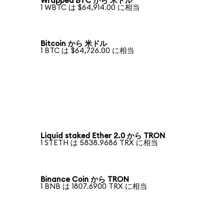
Wrapped BTC から 米ドル
1 WBTC は $64,914.00 に相当
Bitcoin から 米ドル
1 BTC は $64,726.00 に相当
Liquid staked Ether 2.0 から TRON
1 STETH は 5838.9686 TRX に相当
Binance Coin から TRON
1 BNB は 1807.6900 TRX に相当