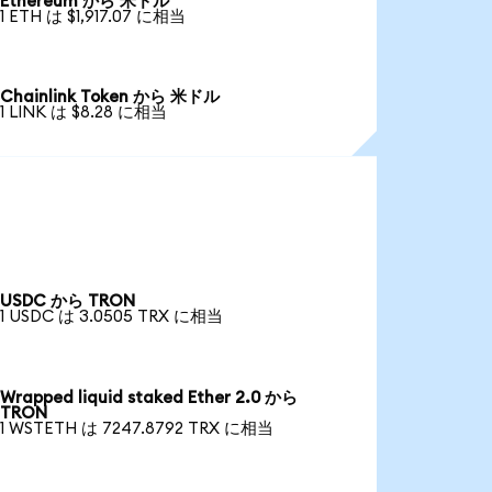
Ethereum から 米ドル
1 ETH は $1,917.07 に相当
Chainlink Token から 米ドル
1 LINK は $8.28 に相当
USDC から TRON
1 USDC は 3.0505 TRX に相当
Wrapped liquid staked Ether 2.0 から
TRON
1 WSTETH は 7247.8792 TRX に相当