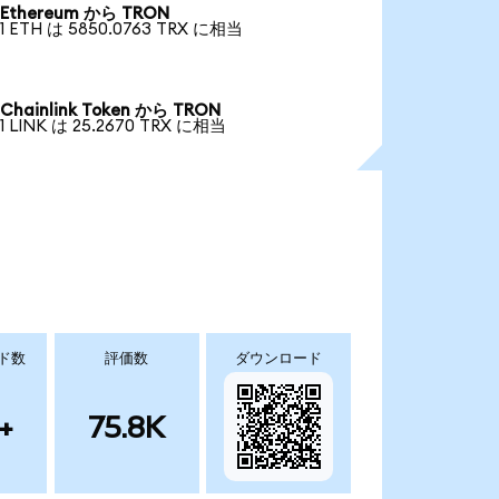
Ethereum から TRON
1 ETH は 5850.0763 TRX に相当
Chainlink Token から TRON
1 LINK は 25.2670 TRX に相当
ド数
評価数
ダウンロード
+
75.8K