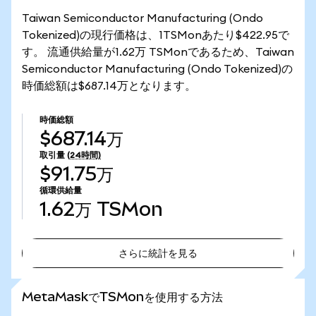
Taiwan Semiconductor Manufacturing (Ondo
Tokenized)の現行価格は、1TSMonあたり$422.95で
す。 流通供給量が1.62万 TSMonであるため、Taiwan
Semiconductor Manufacturing (Ondo Tokenized)の
時価総額は$687.14万となります。
時価総額
$687.14万
取引量
(24時間)
$91.75万
循環供給量
1.62万
TSMon
さらに統計を見る
さらに統計を見る
MetaMaskでTSMonを使用する方法