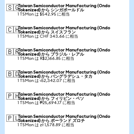
Taiwan Semiconductor Manufacturing (Ondo
🇸🇬
Tokenized) から シンガポールドル
1 TSMon は $542.95 に相当
Taiwan Semiconductor Manufacturing (Ondo
🇨🇭
Tokenized) から スイスフラン
1 TSMon は CHF 343.66 に相当
Taiwan Semiconductor Manufacturing (Ondo
🇧🇷
Tokenized) から ブラジル・レアル
1 TSMon は R$2,166.85 に相当
Taiwan Semiconductor Manufacturing (Ondo
🇧🇩
Tokenized) から バングラデシュ・タカ
1 TSMon は ৳52,342.07 に相当
Taiwan Semiconductor Manufacturing (Ondo
🇵🇭
Tokenized) から フィリピン・ペソ
1 TSMon は ₱25,694.17 に相当
Taiwan Semiconductor Manufacturing (Ondo
🇵🇱
Tokenized) から ポーランド ズロチ
1 TSMon は zł 1,578.89 に相当