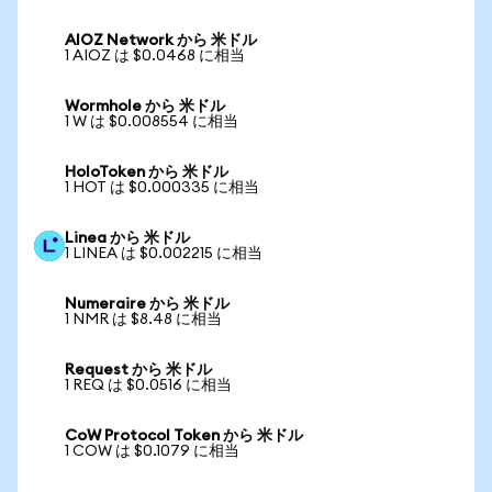
AIOZ Network から 米ドル
1 AIOZ は $0.0468 に相当
Wormhole から 米ドル
1 W は $0.008554 に相当
HoloToken から 米ドル
1 HOT は $0.000335 に相当
Linea から 米ドル
1 LINEA は $0.002215 に相当
Numeraire から 米ドル
1 NMR は $8.48 に相当
Request から 米ドル
1 REQ は $0.0516 に相当
CoW Protocol Token から 米ドル
1 COW は $0.1079 に相当