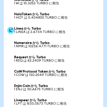
Wormhole から Turbo
1 W は 10.3252 TURBO に相当
HoloToken から Turbo
1 HOT は 0.404800 TURBO に相当
Linea から Turbo
1 LINEA は 2.6734 TURBO に相当
Numeraire から Turbo
1 NMR は 10236.4771 TURBO に相当
Request から Turbo
1 REQ は 62.2409 TURBO に相当
CoW Protocol Token から Turbo
1 COW は 130.2049 TURBO に相当
Enjin Coin から Turbo
1 ENJ は 30.6675 TURBO に相当
Livepeer から Turbo
1 LPT は 1533.0573 TURBO に相当