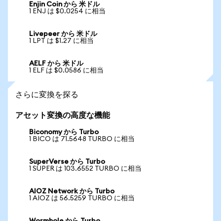
Enjin Coin から 米ドル
1 ENJ は $0.0254 に相当
Livepeer から 米ドル
1 LPT は $1.27 に相当
AELF から 米ドル
1 ELF は $0.0586 に相当
さらに変換を探る
アセット変換の高度な機能
Biconomy から Turbo
1 BICO は 71.5648 TURBO に相当
SuperVerse から Turbo
1 SUPER は 103.6552 TURBO に相当
AIOZ Network から Turbo
1 AIOZ は 56.5259 TURBO に相当