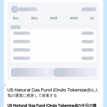
15分
30分
1時間
4時間
1日
US Natural Gas Fund (Ondo Tokenized)を人
気の通貨に換算して探索する
US Natural Gas Fund (Ondo Tokenized)の今日の換