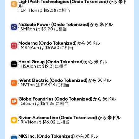
LightPath Technologies (Ondo Tokenized) から 米ド
ル
1 LPTHon は $12.38 に相当
NuScale Power (Ondo Tokenized) から 米ドル
1 SMRon は $9.90 に相当
Moderna (Ondo Tokenized) から 米ドル
1 MRNAon は $59.80 に相当
Hesai Group (Ondo Tokenized) から 米ドル
1 HSAIon は $19.31 に相当
nVent Electric (Ondo Tokenized) から 米ドル
1 NVTon は $166.16 に相当
GlobalFoundries (Ondo Tokenized) から 米ドル
1 GFSon は $54.28 に相当
Rivian Automotive (Ondo Tokenized) から 米ドル
1 RIVNon は $16.02 に相当
MKS Inc. (Ondo Tokenized) から 米ドル