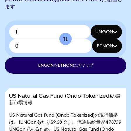
ます
UNGON
ETNON
UNGONをETNONにスワップ
US Natural Gas Fund (Ondo Tokenized)の最
新市場情報
US Natural Gas Fund (Ondo Tokenized)の現行価格
は、1UNGonあたり$9.68です。 流通供給量が4737.19
UNGonであるため、US Natural Gas Fund (Ondo