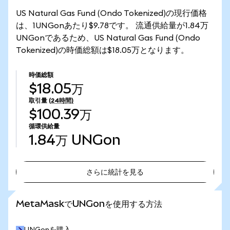
US Natural Gas Fund (Ondo Tokenized)の現行価格
は、1UNGonあたり$9.78です。 流通供給量が1.84万
UNGonであるため、US Natural Gas Fund (Ondo
Tokenized)の時価総額は$18.05万となります。
時価総額
$18.05万
取引量
(24時間)
$100.39万
循環供給量
1.84万
UNGon
さらに統計を見る
さらに統計を見る
MetaMaskでUNGonを使用する方法