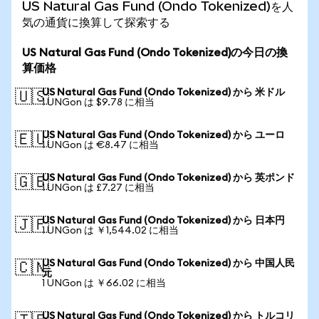
US Natural Gas Fund (Ondo Tokenized)を人
気の通貨に換算して探索する
US Natural Gas Fund (Ondo Tokenized)の今日の換
算価格
US Natural Gas Fund (Ondo Tokenized) から 米ドル
🇺🇸
1 UNGon は $9.78 に相当
US Natural Gas Fund (Ondo Tokenized) から ユーロ
🇪🇺
1 UNGon は €8.47 に相当
US Natural Gas Fund (Ondo Tokenized) から 英ポンド
🇬🇧
1 UNGon は £7.27 に相当
US Natural Gas Fund (Ondo Tokenized) から 日本円
🇯🇵
1 UNGon は ￥1,544.02 に相当
US Natural Gas Fund (Ondo Tokenized) から 中国人民
🇨🇳
元
1 UNGon は ￥66.02 に相当
US Natural Gas Fund (Ondo Tokenized) から トルコリ