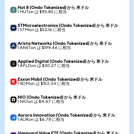
Hut 8 (Ondo Tokenized) から 米ドル
1 HUTon は $95.80 に相当
STMicroelectronics (Ondo Tokenized) から 米ドル
1 STMon は $53.16 に相当
Arista Networks (Ondo Tokenized) から 米ドル
1 ANETon は $199.46 に相当
Applied Digital (Ondo Tokenized) から 米ドル
1 APLDon は $30.27 に相当
Exxon Mobil (Ondo Tokenized) から 米ドル
1 XOMon は $153.34 に相当
NIO (Ondo Tokenized) から 米ドル
1 NIOon は $4.67 に相当
Aurora Innovation (Ondo Tokenized) から 米ドル
1 AURon は $6.78 に相当
Vanguard Value ETF (Ondo Tokenized) から 米ドル