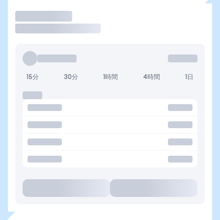
取引
15分
30分
1時間
4時間
1日