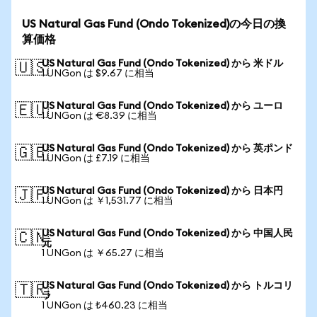
US Natural Gas Fund (Ondo Tokenized)の今日の換
算価格
US Natural Gas Fund (Ondo Tokenized) から 米ドル
🇺🇸
1 UNGon は $9.67 に相当
US Natural Gas Fund (Ondo Tokenized) から ユーロ
🇪🇺
1 UNGon は €8.39 に相当
US Natural Gas Fund (Ondo Tokenized) から 英ポンド
🇬🇧
1 UNGon は £7.19 に相当
US Natural Gas Fund (Ondo Tokenized) から 日本円
🇯🇵
1 UNGon は ￥1,531.77 に相当
US Natural Gas Fund (Ondo Tokenized) から 中国人民
🇨🇳
元
1 UNGon は ￥65.27 に相当
US Natural Gas Fund (Ondo Tokenized) から トルコリ
🇹🇷
ラ
1 UNGon は ₺460.23 に相当