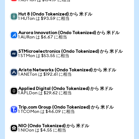
1 XOMon は $154.19 に相当
Hut 8 (Ondo Tokenized) から 米ドル
1 HUTon は $93.59 に相当
Aurora Innovation (Ondo Tokenized) から 米ドル
1 AURon は $6.67 に相当
STMicroelectronics (Ondo Tokenized) から 米ドル
1 STMon は $53.55 に相当
Arista Networks (Ondo Tokenized) から 米ドル
1 ANETon は $192.61 に相当
Applied Digital (Ondo Tokenized) から 米ドル
1 APLDon は $29.62 に相当
Trip.com Group (Ondo Tokenized) から 米ドル
1 TCOMon は $46.09 に相当
NIO (Ondo Tokenized) から 米ドル
1 NIOon は $4.55 に相当