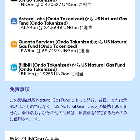
(Ondo Tokenized)
1 NIOon は 0.470527 UNGon に相当
Astera Labs (Ondo Tokenized) から US Natural Gas
Fund (Ondo Tokenized)
1 ALABon は 34.5646 UNGon に相当
Quanta Services (Ondo Tokenized) から US Natural
Gas Fund (Ondo Tokenized)
1 PWRon は 69.7497 UNGon に相当
Bilibili (Ondo Tokenized) から US Natural Gas Fund
(Ondo Tokenized)
1 BILIon は 1.9255 UNGon に相当
免責事項
この製品はUS Natural Gas Fundによって発行、後援、または承
認されたものではなく、US Natural Gas Fundとの提携もありま
せん。会社名およびその他の商標は、原資産を特定するためのみ
に使用されます。
数秒でUNGonを入手