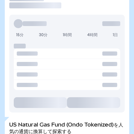
15分
30分
1時間
4時間
1日
US Natural Gas Fund (Ondo Tokenized)を人
気の通貨に換算して探索する