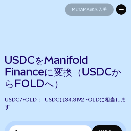
METAMASKを入手
METAMASKを入手
USDCをManifold
Financeに変換（USDCか
らFOLDへ）
USDC/FOLD：1 USDCは34.3192 FOLDに相当しま
す