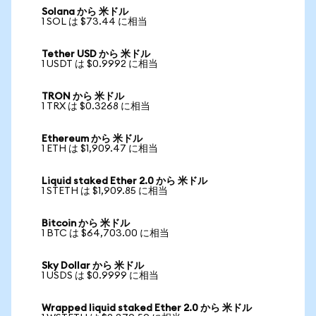
Solana から 米ドル
1 SOL は $73.44 に相当
Tether USD から 米ドル
1 USDT は $0.9992 に相当
TRON から 米ドル
1 TRX は $0.3268 に相当
Ethereum から 米ドル
1 ETH は $1,909.47 に相当
Liquid staked Ether 2.0 から 米ドル
1 STETH は $1,909.85 に相当
Bitcoin から 米ドル
1 BTC は $64,703.00 に相当
Sky Dollar から 米ドル
1 USDS は $0.9999 に相当
Wrapped liquid staked Ether 2.0 から 米ドル