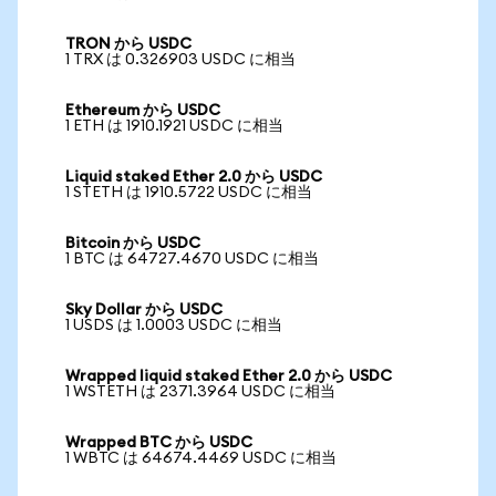
TRON から USDC
1 TRX は 0.326903 USDC に相当
Ethereum から USDC
1 ETH は 1910.1921 USDC に相当
Liquid staked Ether 2.0 から USDC
1 STETH は 1910.5722 USDC に相当
Bitcoin から USDC
1 BTC は 64727.4670 USDC に相当
Sky Dollar から USDC
1 USDS は 1.0003 USDC に相当
Wrapped liquid staked Ether 2.0 から USDC
1 WSTETH は 2371.3964 USDC に相当
Wrapped BTC から USDC
1 WBTC は 64674.4469 USDC に相当