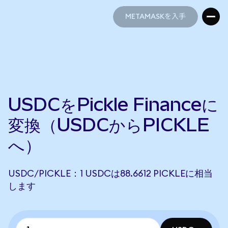
METAMASKを入手
METAMASKを入手
USDCをPickle Financeに
変換（USDCからPICKLE
へ）
USDC/PICKLE：1 USDCは88.6612 PICKLEに相当
します