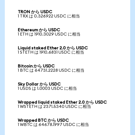
TRON から USDC
1 TRX は 0.326922 USDC に相当
Ethereum から USDC
1 ETH は 1910.3029 USDC に相当
Liquid staked Ether 2.0 から USDC
1 STETH は 1910.6831 USDC に相当
Bitcoin から USDC
1 BTC は 64731.2228 USDC に相当
Sky Dollar から USDC
1 USDS は 1.0003 USDC に相当
Wrapped liquid staked Ether 2.0 から USDC
1 WSTETH は 2371.5340 USDC に相当
Wrapped BTC から USDC
1 WBTC は 64678.1997 USDC に相当