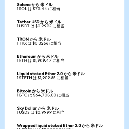
Solana から 米ドル
1 SOL は $73.44 に相当
Tether USD から 米ドル
1 USDT は $0.9992 に相当
TRON から 米ドル
1 TRX は $0.3268 に相当
Ethereum から 米ドル
1 ETH は $1,909.47 に相当
Liquid staked Ether 2.0 から 米ドル
1 STETH は $1,909.85 に相当
Bitcoin から 米ドル
1 BTC は $64,703.00 に相当
Sky Dollar から 米ドル
1 USDS は $0.9999 に相当
Wrapped liquid staked Ether 2.0 から 米ドル