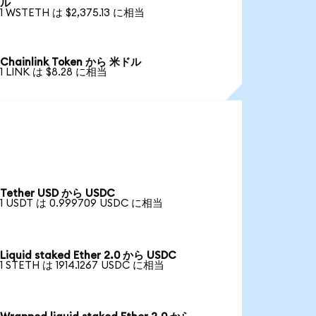
ル
1 WSTETH は $2,375.13 に相当
Chainlink Token から 米ドル
1 LINK は $8.28 に相当
Tether USD から USDC
1 USDT は 0.999709 USDC に相当
Liquid staked Ether 2.0 から USDC
1 STETH は 1914.1267 USDC に相当