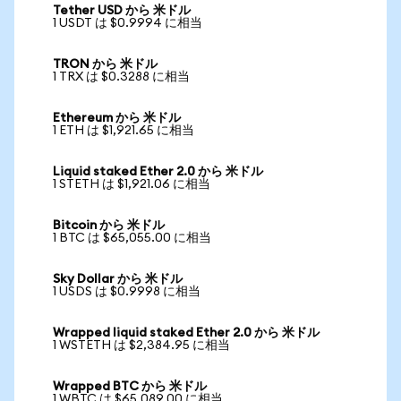
Tether USD から 米ドル
1 USDT は $0.9994 に相当
TRON から 米ドル
1 TRX は $0.3288 に相当
Ethereum から 米ドル
1 ETH は $1,921.65 に相当
Liquid staked Ether 2.0 から 米ドル
1 STETH は $1,921.06 に相当
Bitcoin から 米ドル
1 BTC は $65,055.00 に相当
Sky Dollar から 米ドル
1 USDS は $0.9998 に相当
Wrapped liquid staked Ether 2.0 から 米ドル
1 WSTETH は $2,384.95 に相当
Wrapped BTC から 米ドル
1 WBTC は $65,089.00 に相当