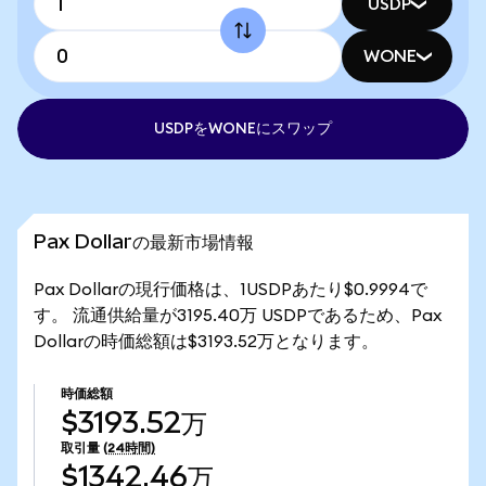
USDP
WONE
USDPをWONEにスワップ
Pax Dollarの最新市場情報
Pax Dollarの現行価格は、1USDPあたり$0.9994で
す。 流通供給量が3195.40万 USDPであるため、Pax
Dollarの時価総額は$3193.52万となります。
時価総額
$3193.52万
取引量
(24時間)
$1342.46万