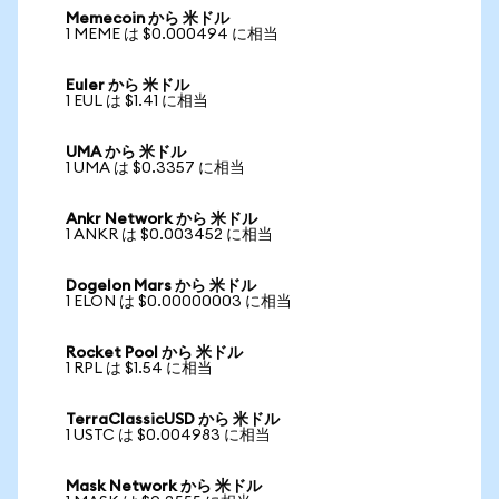
Memecoin から 米ドル
1 MEME は $0.000494 に相当
Euler から 米ドル
1 EUL は $1.41 に相当
UMA から 米ドル
1 UMA は $0.3357 に相当
Ankr Network から 米ドル
1 ANKR は $0.003452 に相当
Dogelon Mars から 米ドル
1 ELON は $0.00000003 に相当
Rocket Pool から 米ドル
1 RPL は $1.54 に相当
TerraClassicUSD から 米ドル
1 USTC は $0.004983 に相当
Mask Network から 米ドル