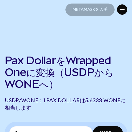
METAMASKを入手
METAMASKを入手
Pax DollarをWrapped
Oneに変換（USDPから
WONEへ）
USDP/WONE：1 PAX DOLLARは5.6333 WONEに
相当します