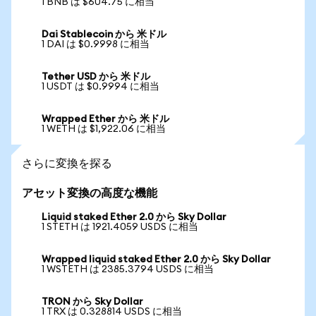
1 BNB は $604.75 に相当
Dai Stablecoin から 米ドル
1 DAI は $0.9998 に相当
Tether USD から 米ドル
1 USDT は $0.9994 に相当
Wrapped Ether から 米ドル
1 WETH は $1,922.06 に相当
さらに変換を探る
アセット変換の高度な機能
Liquid staked Ether 2.0 から Sky Dollar
1 STETH は 1921.4059 USDS に相当
Wrapped liquid staked Ether 2.0 から Sky Dollar
1 WSTETH は 2385.3794 USDS に相当
TRON から Sky Dollar
1 TRX は 0.328814 USDS に相当