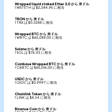
Wrapped liquid staked Ether 2.0 から 米ドル
1 WSTETH は $2,384.95 に相当
TRON から 米ドル
1 TRX は $0.3288 に相当
Wrapped BTC から 米ドル
1 WBTC は $65,089.00 に相当
Solana から 米ドル
1 SOL は $76.33 に相当
Coinbase Wrapped BTC から 米ドル
1 CBBTC は $65,016.00 に相当
USDC から 米ドル
1 USDC は $0.9997 に相当
Chainlink Token から 米ドル
1 LINK は $8.34 に相当
Binance Coin から 米ドル