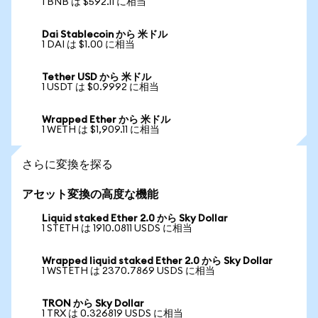
1 BNB は $592.11 に相当
Dai Stablecoin から 米ドル
1 DAI は $1.00 に相当
Tether USD から 米ドル
1 USDT は $0.9992 に相当
Wrapped Ether から 米ドル
1 WETH は $1,909.11 に相当
さらに変換を探る
アセット変換の高度な機能
Liquid staked Ether 2.0 から Sky Dollar
1 STETH は 1910.0811 USDS に相当
Wrapped liquid staked Ether 2.0 から Sky Dollar
1 WSTETH は 2370.7869 USDS に相当
TRON から Sky Dollar
1 TRX は 0.326819 USDS に相当