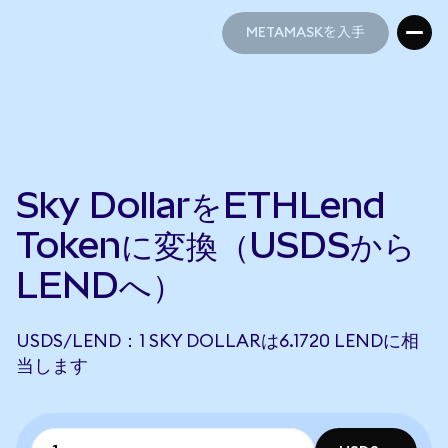
METAMASKを入手
METAMASKを入手
Sky DollarをETHLend
Tokenに変換（USDSから
LENDへ）
USDS/LEND：1 SKY DOLLARは6.1720 LENDに相
当します