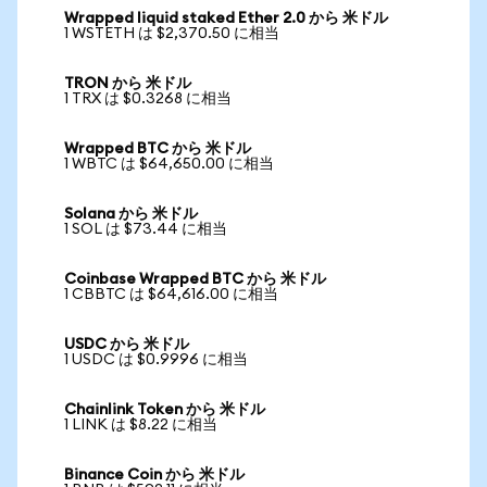
Wrapped liquid staked Ether 2.0 から 米ドル
1 WSTETH は $2,370.50 に相当
TRON から 米ドル
1 TRX は $0.3268 に相当
Wrapped BTC から 米ドル
1 WBTC は $64,650.00 に相当
Solana から 米ドル
1 SOL は $73.44 に相当
Coinbase Wrapped BTC から 米ドル
1 CBBTC は $64,616.00 に相当
USDC から 米ドル
1 USDC は $0.9996 に相当
Chainlink Token から 米ドル
1 LINK は $8.22 に相当
Binance Coin から 米ドル