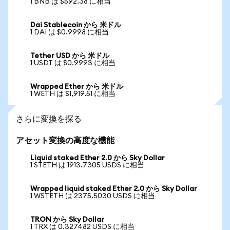
1 BNB は $592.38 に相当
Dai Stablecoin から 米ドル
1 DAI は $0.9998 に相当
Tether USD から 米ドル
1 USDT は $0.9993 に相当
Wrapped Ether から 米ドル
1 WETH は $1,919.51 に相当
さらに変換を探る
アセット変換の高度な機能
Liquid staked Ether 2.0 から Sky Dollar
1 STETH は 1913.7305 USDS に相当
Wrapped liquid staked Ether 2.0 から Sky Dollar
1 WSTETH は 2375.5030 USDS に相当
TRON から Sky Dollar
1 TRX は 0.327482 USDS に相当