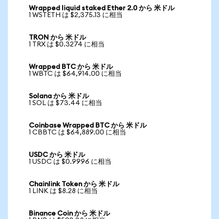
Wrapped liquid staked Ether 2.0 から 米ドル
1 WSTETH は $2,375.13 に相当
TRON から 米ドル
1 TRX は $0.3274 に相当
Wrapped BTC から 米ドル
1 WBTC は $64,914.00 に相当
Solana から 米ドル
1 SOL は $73.44 に相当
Coinbase Wrapped BTC から 米ドル
1 CBBTC は $64,889.00 に相当
USDC から 米ドル
1 USDC は $0.9996 に相当
Chainlink Token から 米ドル
1 LINK は $8.28 に相当
Binance Coin から 米ドル