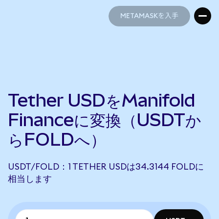
METAMASKを入手
METAMASKを入手
Tether USDをManifold
Financeに変換（USDTか
らFOLDへ）
USDT/FOLD：1 TETHER USDは34.3144 FOLDに
相当します