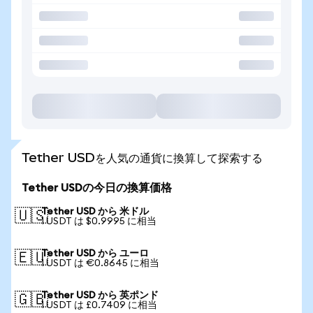
Tether USDを人気の通貨に換算して探索する
Tether USDの今日の換算価格
Tether USD から 米ドル
🇺🇸
1 USDT は $0.9995 に相当
Tether USD から ユーロ
🇪🇺
1 USDT は €0.8645 に相当
Tether USD から 英ポンド
🇬🇧
1 USDT は £0.7409 に相当