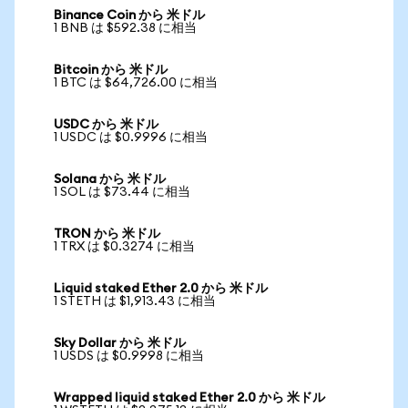
Binance Coin から 米ドル
1 BNB は $592.38 に相当
Bitcoin から 米ドル
1 BTC は $64,726.00 に相当
USDC から 米ドル
1 USDC は $0.9996 に相当
Solana から 米ドル
1 SOL は $73.44 に相当
TRON から 米ドル
1 TRX は $0.3274 に相当
Liquid staked Ether 2.0 から 米ドル
1 STETH は $1,913.43 に相当
Sky Dollar から 米ドル
1 USDS は $0.9998 に相当
Wrapped liquid staked Ether 2.0 から 米ドル