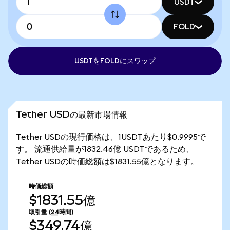
USDT
FOLD
USDTをFOLDにスワップ
Tether USDの最新市場情報
Tether USDの現行価格は、1USDTあたり$0.9995で
す。 流通供給量が1832.46億 USDTであるため、
Tether USDの時価総額は$1831.55億となります。
時価総額
$1831.55億
取引量
(24時間)
$349.74億