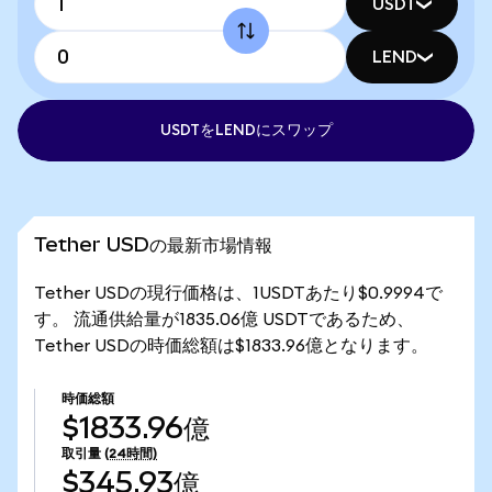
USDT
LEND
USDTをLENDにスワップ
Tether USDの最新市場情報
Tether USDの現行価格は、1USDTあたり$0.9994で
す。 流通供給量が1835.06億 USDTであるため、
Tether USDの時価総額は$1833.96億となります。
時価総額
$1833.96億
取引量
(24時間)
$345.93億