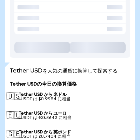
Tether USDを人気の通貨に換算して探索する
Tether USDの今日の換算価格
Tether USD から 米ドル
🇺🇸
1 USDT は $0.9994 に相当
Tether USD から ユーロ
🇪🇺
1 USDT は €0.8643 に相当
Tether USD から 英ポンド
🇬🇧
1 USDT は £0.7404 に相当