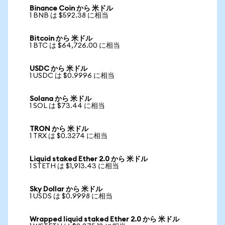
Binance Coin から 米ドル
1 BNB は $592.38 に相当
Bitcoin から 米ドル
1 BTC は $64,726.00 に相当
USDC から 米ドル
1 USDC は $0.9996 に相当
Solana から 米ドル
1 SOL は $73.44 に相当
TRON から 米ドル
1 TRX は $0.3274 に相当
Liquid staked Ether 2.0 から 米ドル
1 STETH は $1,913.43 に相当
Sky Dollar から 米ドル
1 USDS は $0.9998 に相当
Wrapped liquid staked Ether 2.0 から 米ドル