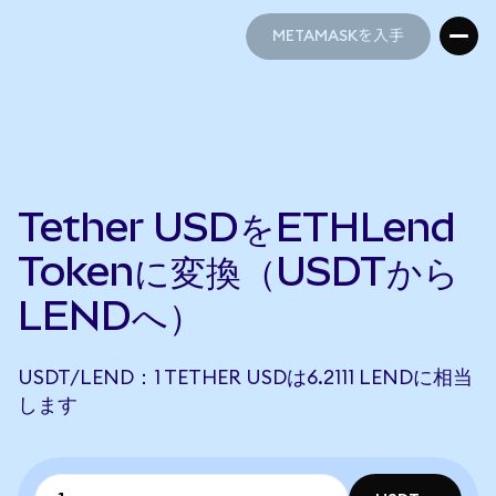
METAMASKを入手
METAMASKを入手
Tether USDをETHLend
Tokenに変換（USDTから
LENDへ）
USDT/LEND：1 TETHER USDは6.2111 LENDに相当
します