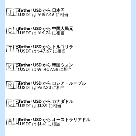
Tether USD から 日本円
🇯🇵
1 USDT は ￥157.46 に相当
Tether USD から 中国人民元
🇨🇳
1 USDT は ￥6.74 に相当
Tether USD から トルコリラ
🇹🇷
1 USDT は ₺47.67 に相当
Tether USD から 韓国ウォン
🇰🇷
1 USDT は ₩1,407.38 に相当
Tether USD から ロシア・ルーブル
🇷🇺
1 USDT は ₽82.23 に相当
Tether USD から カナダドル
🇨🇦
1 USDT は $1.39 に相当
Tether USD から オーストラリアドル
🇦🇺
1 USDT は $1.41 に相当