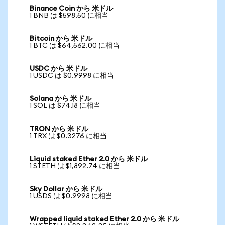
Binance Coin から 米ドル
1 BNB は $598.50 に相当
Bitcoin から 米ドル
1 BTC は $64,562.00 に相当
USDC から 米ドル
1 USDC は $0.9998 に相当
Solana から 米ドル
1 SOL は $74.18 に相当
TRON から 米ドル
1 TRX は $0.3276 に相当
Liquid staked Ether 2.0 から 米ドル
1 STETH は $1,892.74 に相当
Sky Dollar から 米ドル
1 USDS は $0.9998 に相当
Wrapped liquid staked Ether 2.0 から 米ドル