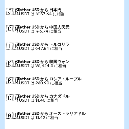
Tether USD から 日本円
🇯🇵
1 USDT は ￥157.64 に相当
Tether USD から 中国人民元
🇨🇳
1 USDT は ￥6.74 に相当
Tether USD から トルコリラ
🇹🇷
1 USDT は ₺47.54 に相当
Tether USD から 韓国ウォン
🇰🇷
1 USDT は ₩1,424.3 に相当
Tether USD から ロシア・ルーブル
🇷🇺
1 USDT は ₽80.90 に相当
Tether USD から カナダドル
🇨🇦
1 USDT は $1.40 に相当
Tether USD から オーストラリアドル
🇦🇺
1 USDT は $1.42 に相当