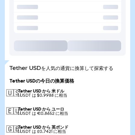
Tether USDを人気の通貨に換算して探索する
Tether USDの今日の換算価格
Tether USD から 米ドル
🇺🇸
1 USDT は $0.9988 に相当
Tether USD から ユーロ
🇪🇺
1 USDT は €0.8652 に相当
Tether USD から 英ポンド
🇬🇧
1 USDT は £0.7421 に相当