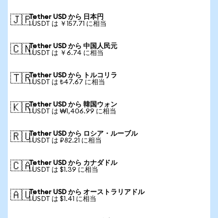
Tether USD から 日本円
🇯🇵
1 USDT は ￥157.71 に相当
Tether USD から 中国人民元
🇨🇳
1 USDT は ￥6.74 に相当
Tether USD から トルコリラ
🇹🇷
1 USDT は ₺47.67 に相当
Tether USD から 韓国ウォン
🇰🇷
1 USDT は ₩1,406.99 に相当
Tether USD から ロシア・ルーブル
🇷🇺
1 USDT は ₽82.21 に相当
Tether USD から カナダドル
🇨🇦
1 USDT は $1.39 に相当
Tether USD から オーストラリアドル
🇦🇺
1 USDT は $1.41 に相当