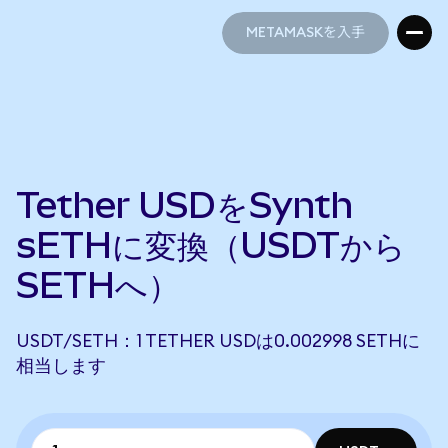
METAMASKを入手
METAMASKを入手
Tether USDをSynth
sETHに変換（USDTから
SETHへ）
USDT/SETH：1 TETHER USDは0.002998 SETHに
相当します