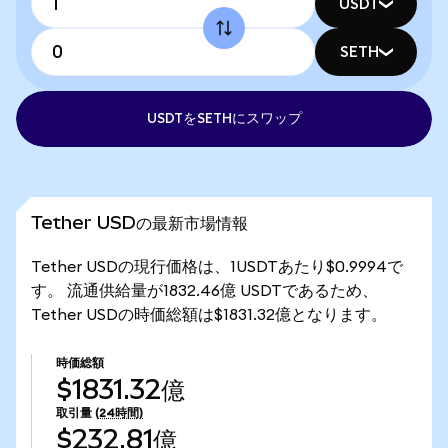
USDT
SETH
USDTをSETHにスワップ
Tether USDの最新市場情報
Tether USDの現行価格は、1USDTあたり$0.9994で
す。 流通供給量が1832.46億 USDTであるため、
Tether USDの時価総額は$1831.32億となります。
時価総額
$1831.32億
取引量
(24時間)
$232.81億