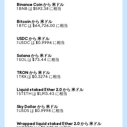
Binance Coin から 米ドル
1 BNB は $592.38 に相当
Bitcoin から 米ドル
1 BTC は $64,726.00 に相当
USDC から 米ドル
1 USDC は $0.9996 に相当
Solana から 米ドル
1 SOL は $73.44 に相当
TRON から 米ドル
1 TRX は $0.3274 に相当
Liquid staked Ether 2.0 から 米ドル
1 STETH は $1,913.43 に相当
Sky Dollar から 米ドル
1 USDS は $0.9998 に相当
Wrapped liquid staked Ether 2.0 から 米ドル