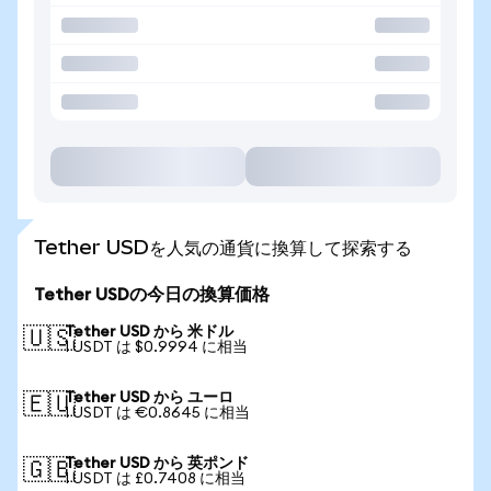
Tether USDを人気の通貨に換算して探索する
Tether USDの今日の換算価格
Tether USD から 米ドル
🇺🇸
1 USDT は $0.9994 に相当
Tether USD から ユーロ
🇪🇺
1 USDT は €0.8645 に相当
Tether USD から 英ポンド
🇬🇧
1 USDT は £0.7408 に相当