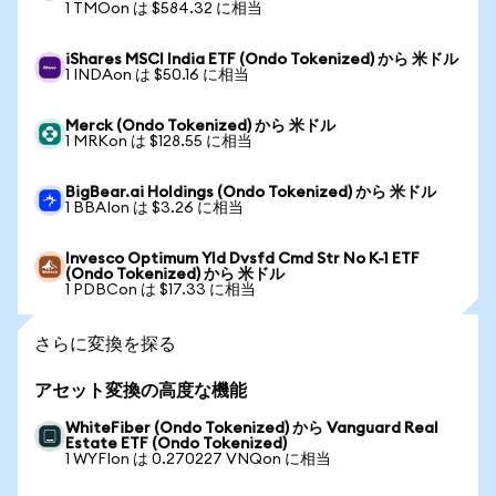
1 TMOon は $584.32 に相当
iShares MSCI India ETF (Ondo Tokenized) から 米ドル
1 INDAon は $50.16 に相当
Merck (Ondo Tokenized) から 米ドル
1 MRKon は $128.55 に相当
BigBear.ai Holdings (Ondo Tokenized) から 米ドル
1 BBAIon は $3.26 に相当
Invesco Optimum Yld Dvsfd Cmd Str No K-1 ETF
(Ondo Tokenized) から 米ドル
1 PDBCon は $17.33 に相当
さらに変換を探る
アセット変換の高度な機能
WhiteFiber (Ondo Tokenized) から Vanguard Real
Estate ETF (Ondo Tokenized)
1 WYFIon は 0.270227 VNQon に相当