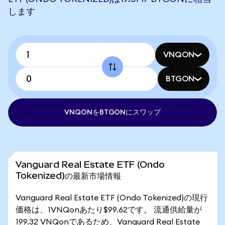
します
VNQON
BTGON
VNQONをBTGONにスワップ
Vanguard Real Estate ETF (Ondo
Tokenized)の最新市場情報
Vanguard Real Estate ETF (Ondo Tokenized)の現行
価格は、1VNQonあたり$99.62です。 流通供給量が
199.32 VNQonであるため、Vanguard Real Estate