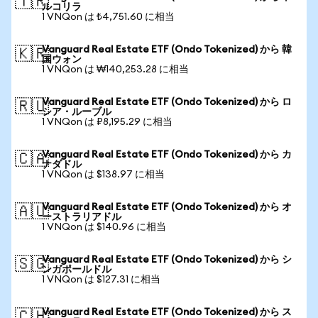
🇹🇷
ルコリラ
1 VNQon は ₺4,751.60 に相当
Vanguard Real Estate ETF (Ondo Tokenized) から 韓
🇰🇷
国ウォン
1 VNQon は ₩140,253.28 に相当
Vanguard Real Estate ETF (Ondo Tokenized) から ロ
🇷🇺
シア・ルーブル
1 VNQon は ₽8,195.29 に相当
Vanguard Real Estate ETF (Ondo Tokenized) から カ
🇨🇦
ナダドル
1 VNQon は $138.97 に相当
Vanguard Real Estate ETF (Ondo Tokenized) から オ
🇦🇺
ーストラリアドル
1 VNQon は $140.96 に相当
Vanguard Real Estate ETF (Ondo Tokenized) から シ
🇸🇬
ンガポールドル
1 VNQon は $127.31 に相当
Vanguard Real Estate ETF (Ondo Tokenized) から ス
🇨🇭