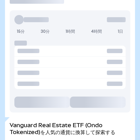
15分
30分
1時間
4時間
1日
Vanguard Real Estate ETF (Ondo
Tokenized)を人気の通貨に換算して探索する