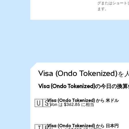
グまたはショート
ます。
Visa (Ondo Tokeniz
Visa (Ondo Tokenized)の今日の換
Visa (Ondo Tokenized) から 米ドル
🇺🇸
1 Von は $362.85 に相当
Visa (Ondo Tokenized) から 日本円
🇯🇵