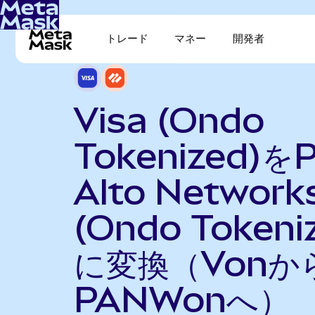
トレード
マネー
開発者
Visa (Ondo
Tokenized)をP
Alto Network
(Ondo Tokeni
に変換（Vonか
PANWonへ）