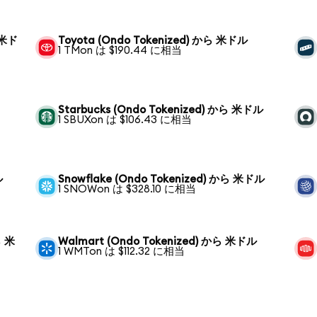
ら 米ド
Toyota (Ondo Tokenized) から 米ドル
1 TMon は $190.44 に相当
Starbucks (Ondo Tokenized) から 米ドル
1 SBUXon は $106.43 に相当
ル
Snowflake (Ondo Tokenized) から 米ドル
1 SNOWon は $328.10 に相当
ら 米
Walmart (Ondo Tokenized) から 米ドル
1 WMTon は $112.32 に相当