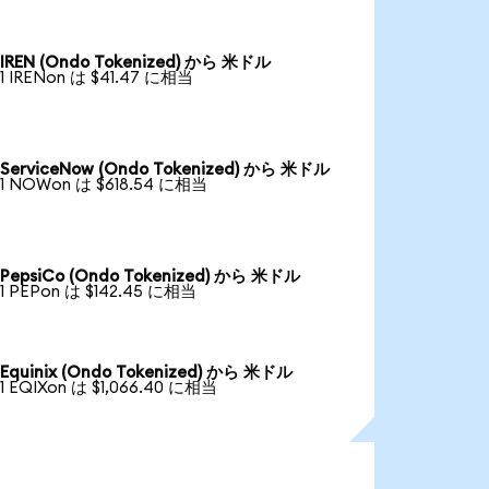
IREN (Ondo Tokenized) から 米ドル
1 IRENon は $41.47 に相当
ServiceNow (Ondo Tokenized) から 米ドル
1 NOWon は $618.54 に相当
PepsiCo (Ondo Tokenized) から 米ドル
1 PEPon は $142.45 に相当
Equinix (Ondo Tokenized) から 米ドル
1 EQIXon は $1,066.40 に相当