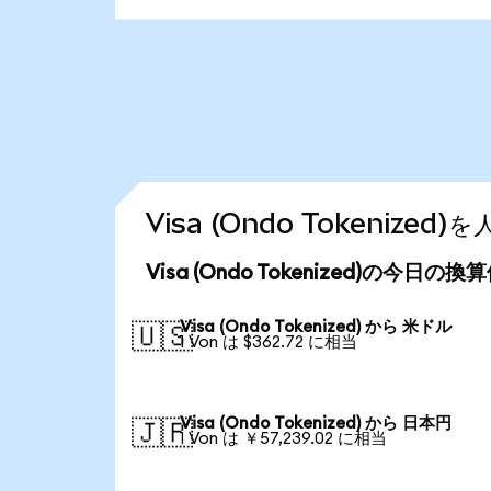
Visa (Ondo Tokeniz
Visa (Ondo Tokenized)の今日の換
Visa (Ondo Tokenized) から 米ドル
🇺🇸
1 Von は $362.72 に相当
Visa (Ondo Tokenized) から 日本円
🇯🇵
1 Von は ￥57,239.02 に相当