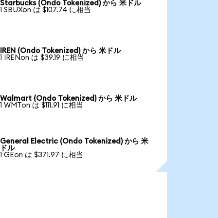
Starbucks (Ondo Tokenized) から 米ドル
1 SBUXon は $107.74 に相当
IREN (Ondo Tokenized) から 米ドル
1 IRENon は $39.19 に相当
Walmart (Ondo Tokenized) から 米ドル
1 WMTon は $111.91 に相当
General Electric (Ondo Tokenized) から 米
ドル
1 GEon は $371.97 に相当