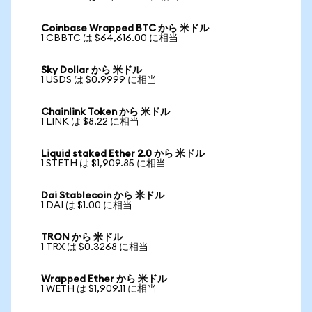
Coinbase Wrapped BTC から 米ドル
1 CBBTC は $64,616.00 に相当
Sky Dollar から 米ドル
1 USDS は $0.9999 に相当
Chainlink Token から 米ドル
1 LINK は $8.22 に相当
Liquid staked Ether 2.0 から 米ドル
1 STETH は $1,909.85 に相当
Dai Stablecoin から 米ドル
1 DAI は $1.00 に相当
TRON から 米ドル
1 TRX は $0.3268 に相当
Wrapped Ether から 米ドル
1 WETH は $1,909.11 に相当