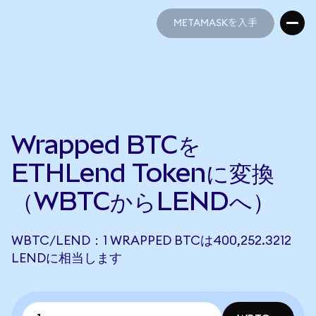
METAMASKを入手
METAMASKを入手
Wrapped BTCを
ETHLend Tokenに変換
（WBTCからLENDへ）
WBTC/LEND：1 WRAPPED BTCは400,252.3212
LENDに相当します