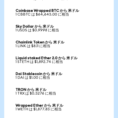
Coinbase Wrapped BTC から 米ドル
1 CBBTC は $64,643.00 に相当
Sky Dollar から 米ドル
1 USDS は $0.9998 に相当
Chainlink Token から 米ドル
1 LINK は $8.11 に相当
Liquid staked Ether 2.0 から 米ドル
1 STETH は $1,892.74 に相当
Dai Stablecoin から 米ドル
1 DAI は $1.00 に相当
TRON から 米ドル
1 TRX は $0.3276 に相当
Wrapped Ether から 米ドル
1 WETH は $1,877.83 に相当