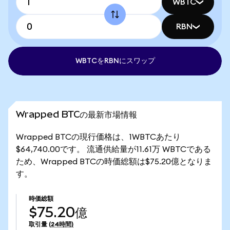
WBTC
RBN
WBTCをRBNにスワップ
Wrapped BTCの最新市場情報
Wrapped BTCの現行価格は、1WBTCあたり
$64,740.00です。 流通供給量が11.61万 WBTCである
ため、Wrapped BTCの時価総額は$75.20億となりま
す。
時価総額
$75.20億
取引量
(24時間)