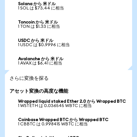
Solana から 米ドル
1 SOL は $73.44 に相当
Toncoin から 米ドル
1 TON は $1.33 に相当
USDC から 米ドル
1 USDC は $0.9996 に相当
Avalanche から 米ドル
1 AVAX は $6.41 に相当
さらに変換を探る
アセット変換の高度な機能
Wrapped liquid staked Ether 2.0 から Wrapped BTC
1 WSTETH は 0.036545 WBTC に相当
Coinbase Wrapped BTC から Wrapped BTC
1 CBBTC は 0.998415 WBTC に相当