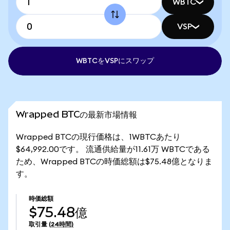
WBTC
VSP
WBTCをVSPにスワップ
Wrapped BTCの最新市場情報
Wrapped BTCの現行価格は、1WBTCあたり
$64,992.00です。 流通供給量が11.61万 WBTCである
ため、Wrapped BTCの時価総額は$75.48億となりま
す。
時価総額
$75.48億
取引量
(24時間)