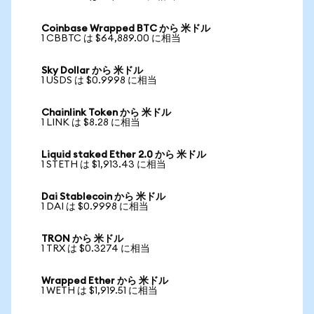
Coinbase Wrapped BTC から 米ドル
1 CBBTC は $64,889.00 に相当
Sky Dollar から 米ドル
1 USDS は $0.9998 に相当
Chainlink Token から 米ドル
1 LINK は $8.28 に相当
Liquid staked Ether 2.0 から 米ドル
1 STETH は $1,913.43 に相当
Dai Stablecoin から 米ドル
1 DAI は $0.9998 に相当
TRON から 米ドル
1 TRX は $0.3274 に相当
Wrapped Ether から 米ドル
1 WETH は $1,919.51 に相当