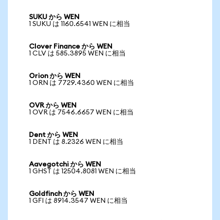
SUKU から WEN
1 SUKU は 1160.6541 WEN に相当
Clover Finance から WEN
1 CLV は 585.3895 WEN に相当
Orion から WEN
1 ORN は 7729.4360 WEN に相当
OVR から WEN
1 OVR は 7546.6657 WEN に相当
Dent から WEN
1 DENT は 8.2326 WEN に相当
Aavegotchi から WEN
1 GHST は 12504.8081 WEN に相当
Goldfinch から WEN
1 GFI は 8914.3547 WEN に相当