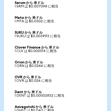
Serum から 米ドル
1 SRM は $0.007098 に相当
Meta から 米ドル
1 MTA は $0.0302 に相当
SUKU から 米ドル
1 SUKU は $0.003993 に相当
Clover Finance から 米ドル
1 CLV は $0.002014 に相当
Orion から 米ドル
1 ORN は $0.0266 に相当
OVR から 米ドル
1 OVR は $0.026 に相当
Dent から 米ドル
1 DENT は $0.00002832 に相当
Aavegotchi から 米ドル
1 GHST は $0.043 に相当