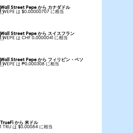
Wall Street Pepe から カナダドル

1 WEPE は $0.00000707 に相当
Wall Street Pepe から スイスフラン

1 WEPE は CHF 0.0000041 に相当
Wall Street Pepe から フィリピン・ペソ

1 WEPE は ₱0.000308 に相当
TrueFi から 米ドル
1 TRU は $0.00084 に相当