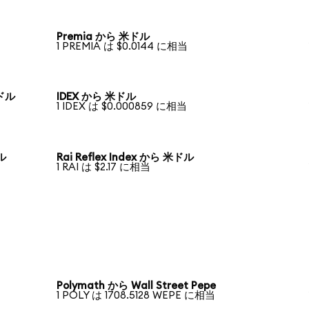
Premia から 米ドル
1 PREMIA は $0.0144 に相当
米ドル
IDEX から 米ドル
1 IDEX は $0.000859 に相当
ドル
Rai Reflex Index から 米ドル
1 RAI は $2.17 に相当
Polymath から Wall Street Pepe
1 POLY は 1708.5128 WEPE に相当