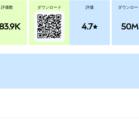
評価数
ダウンロード
評価
ダウンロー
83.9K
4.7
50M