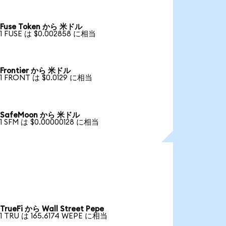
Fuse Token から 米ドル
1 FUSE は $0.002858 に相当
Frontier から 米ドル
1 FRONT は $0.0129 に相当
SafeMoon から 米ドル
1 SFM は $0.00000128 に相当
TrueFi から Wall Street Pepe
1 TRU は 165.6174 WEPE に相当