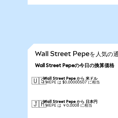
Wall Street Pepeを
Wall Street Pepeの今日の換算価格
Wall Street Pepe から 米ドル
🇺🇸
1 WEPE は $0.00000507 に相当
Wall Street Pepe から 日本円
🇯🇵
1 WEPE は ￥0.0008 に相当