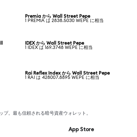
Premia から Wall Street Pepe
1 PREMIA は 2838.5030 WEPE に相当
ll
IDEX から Wall Street Pepe
1 IDEX は 169.3748 WEPE に相当
Rai Reflex Index から Wall Street Pepe
1 RAI は 428007.8895 WEPE に相当
スワップ。最も信頼される暗号資産ウォレット。
App Store