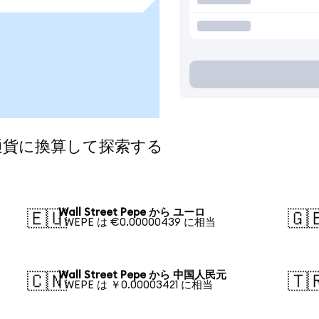
人気の通貨に換算して探索する
Wall Street Pepe から ユーロ
🇪🇺
🇬
1 WEPE は €0.00000439 に相当
Wall Street Pepe から 中国人民元
🇨🇳
🇹
1 WEPE は ￥0.00003421 に相当