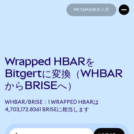
METAMASKを入手
METAMASKを入手
Wrapped HBARを
Bitgertに変換（WHBAR
からBRISEへ）
WHBAR/BRISE：1 WRAPPED HBARは
4,703,172.8361 BRISEに相当します