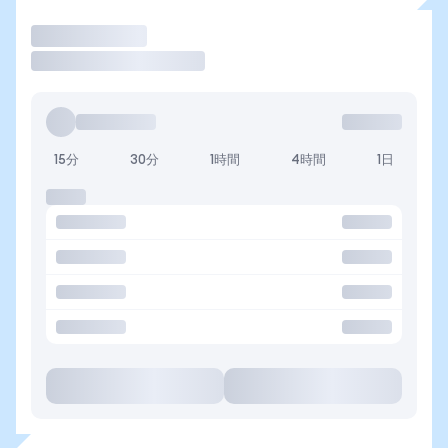
取引
15分
30分
1時間
4時間
1日