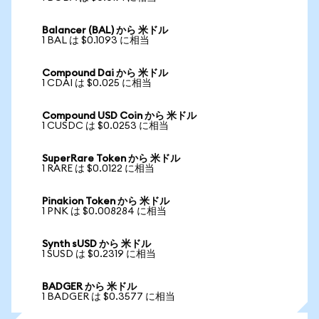
Balancer (BAL) から 米ドル
1 BAL は $0.1093 に相当
Compound Dai から 米ドル
1 CDAI は $0.025 に相当
Compound USD Coin から 米ドル
1 CUSDC は $0.0253 に相当
SuperRare Token から 米ドル
1 RARE は $0.0122 に相当
Pinakion Token から 米ドル
1 PNK は $0.008284 に相当
Synth sUSD から 米ドル
1 SUSD は $0.2319 に相当
BADGER から 米ドル
1 BADGER は $0.3577 に相当