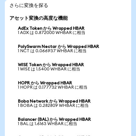
さらに変換を探る
アセット変換の高度な機能
AdEx Token から Wrapped HBAR
1 ADX は 0.872000 WHBAR に相当
PolySwarm Nectar から Wrapped HBAR
1 NCT は 0.066937 WHBAR に相当
WISE Token から Wrapped HBAR
1 WISE は 1.5400 WHBAR に相当
HOPR から Wrapped HBAR
1 HOPR は 0.177732 WHBAR に相当
Boba Network から Wrapped HBAR
1 BOBA は 0.282809 WHBAR に相当
Balancer (BAL) から Wrapped HBAR
1 BAL は 1.6163 WHBAR に相当