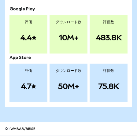
Google Play
評価
ダウンロード数
評価数
4.4
10M+
483.8K
App Store
評価
ダウンロード数
評価数
4.7
50M+
75.8K
WHBAR/BRISE