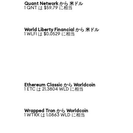
Quant Network から 米ドル
1 QNT は $59.79 に相当
World Liberty Financial から 米ドル
1 WLFI は $0.0529 に相当
Ethereum Classic から Worldcoin
1 ETC は 21.3804 WLD に相当
Wrapped Tron から Worldcoin
1 WTRX は 1.0863 WLD に相当