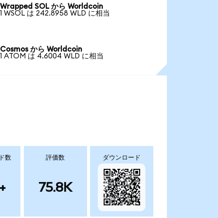
Wrapped SOL から Worldcoin
1 WSOL は 242.8958 WLD に相当
Cosmos から Worldcoin
1 ATOM は 4.6004 WLD に相当
ド数
評価数
ダウンロード
+
75.8K