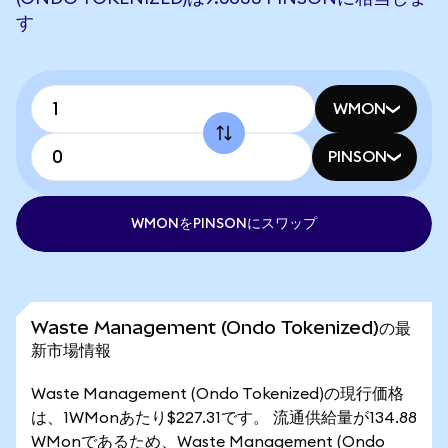
す
WMON
PINSON
WMONをPINSONにスワップ
Waste Management (Ondo Tokenized)の最
新市場情報
Waste Management (Ondo Tokenized)の現行価格
は、1WMonあたり$227.31です。 流通供給量が134.88
WMonであるため、Waste Management (Ondo