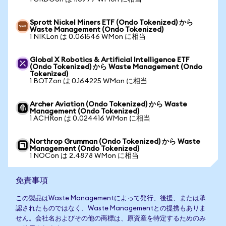
Sprott Nickel Miners ETF (Ondo Tokenized) から
Waste Management (Ondo Tokenized)
1 NIKLon は 0.061546 WMon に相当
Global X Robotics & Artificial Intelligence ETF
(Ondo Tokenized) から Waste Management (Ondo
Tokenized)
1 BOTZon は 0.164225 WMon に相当
Archer Aviation (Ondo Tokenized) から Waste
Management (Ondo Tokenized)
1 ACHRon は 0.024416 WMon に相当
Northrop Grumman (Ondo Tokenized) から Waste
Management (Ondo Tokenized)
1 NOCon は 2.4878 WMon に相当
免責事項
この製品はWaste Managementによって発行、後援、または承
認されたものではなく、Waste Managementとの提携もありま
せん。会社名およびその他の商標は、原資産を特定するためのみ