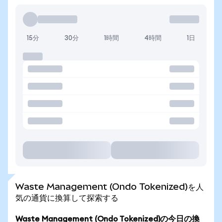
15分
30分
1時間
4時間
1日
Waste Management (Ondo Tokenized)を人
気の通貨に換算して探索する
Waste Management (Ondo Tokenized)の今日の換