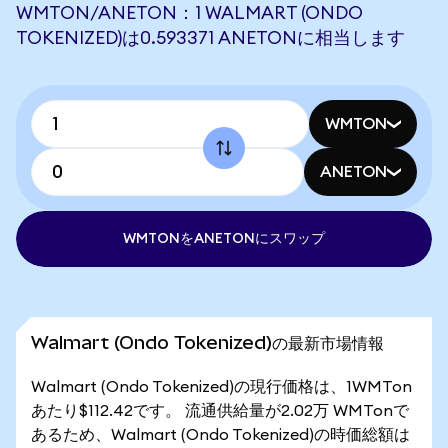
WMTON/ANETON：1 WALMART (ONDO
TOKENIZED)は0.593371 ANETONに相当します
WMTON
ANETON
WMTONをANETONにスワップ
Walmart (Ondo Tokenized)の最新市場情報
Walmart (Ondo Tokenized)の現行価格は、1WMTon
あたり$112.42です。 流通供給量が2.02万 WMTonで
あるため、Walmart (Ondo Tokenized)の時価総額は