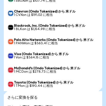
1 SBUXon は $107.74 に相当
Chevron (Ondo Tokenized) から 米ドル
1 CVXon は $191.02 に相当
Blackrock, Inc. (Ondo Tokenized) から 米ドル
1 BLKon は $1,154.98 に相当
Palo Alto Networks (Ondo Tokenized) から 米ドル
1 PANWon は $363.41 に相当
Visa (Ondo Tokenized) から 米ドル
1 Von は $364.15 に相当
McDonald's (Ondo Tokenized) から 米ドル
1 MCDon は $278.73 に相当
Toyota (Ondo Tokenized) から 米ドル
1 TMon は $190.44 に相当
さらに変換を探る