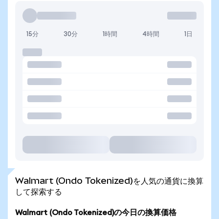
15分
30分
1時間
4時間
1日
Walmart (Ondo Tokenized)を人気の通貨に換算
して探索する
Walmart (Ondo Tokenized)の今日の換算価格