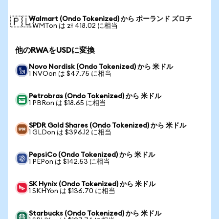
Walmart (Ondo Tokenized) から ポーランド ズロチ
🇵🇱
1 WMTon は zł 418.02 に相当
他のRWAをUSDに変換
Novo Nordisk (Ondo Tokenized) から 米ドル
1 NVOon は $47.75 に相当
Petrobras (Ondo Tokenized) から 米ドル
1 PBRon は $18.65 に相当
SPDR Gold Shares (Ondo Tokenized) から 米ドル
1 GLDon は $396.12 に相当
PepsiCo (Ondo Tokenized) から 米ドル
1 PEPon は $142.53 に相当
SK Hynix (Ondo Tokenized) から 米ドル
1 SKHYon は $136.70 に相当
Starbucks (Ondo Tokenized) から 米ドル