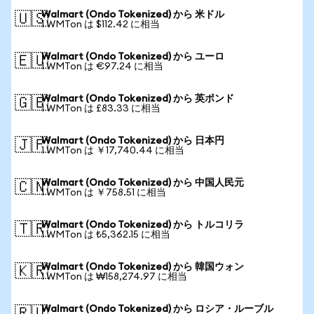
Walmart (Ondo Tokenized) から 米ドル
🇺🇸
1 WMTon は $112.42 に相当
Walmart (Ondo Tokenized) から ユーロ
🇪🇺
1 WMTon は €97.24 に相当
Walmart (Ondo Tokenized) から 英ポンド
🇬🇧
1 WMTon は £83.33 に相当
Walmart (Ondo Tokenized) から 日本円
🇯🇵
1 WMTon は ￥17,740.44 に相当
Walmart (Ondo Tokenized) から 中国人民元
🇨🇳
1 WMTon は ￥758.51 に相当
Walmart (Ondo Tokenized) から トルコリラ
🇹🇷
1 WMTon は ₺5,362.15 に相当
Walmart (Ondo Tokenized) から 韓国ウォン
🇰🇷
1 WMTon は ₩158,274.97 に相当
Walmart (Ondo Tokenized) から ロシア・ルーブル