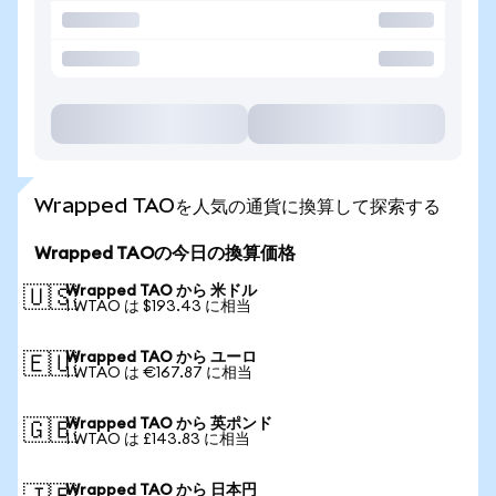
Wrapped TAOを人気の通貨に換算して探索する
Wrapped TAOの今日の換算価格
Wrapped TAO から 米ドル
🇺🇸
1 WTAO は $193.43 に相当
Wrapped TAO から ユーロ
🇪🇺
1 WTAO は €167.87 に相当
Wrapped TAO から 英ポンド
🇬🇧
1 WTAO は £143.83 に相当
Wrapped TAO から 日本円