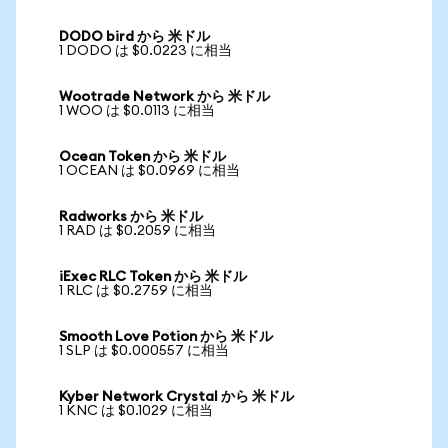
DODO bird から 米ドル
1 DODO は $0.0223 に相当
Wootrade Network から 米ドル
1 WOO は $0.0113 に相当
Ocean Token から 米ドル
1 OCEAN は $0.0969 に相当
Radworks から 米ドル
1 RAD は $0.2059 に相当
iExec RLC Token から 米ドル
1 RLC は $0.2759 に相当
Smooth Love Potion から 米ドル
1 SLP は $0.000557 に相当
Kyber Network Crystal から 米ドル
1 KNC は $0.1029 に相当