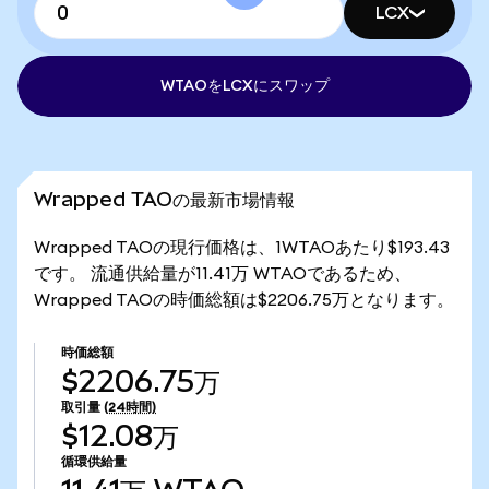
LCX
WTAOをLCXにスワップ
Wrapped TAOの最新市場情報
Wrapped TAOの現行価格は、1WTAOあたり$193.43
です。 流通供給量が11.41万 WTAOであるため、
Wrapped TAOの時価総額は$2206.75万となります。
時価総額
$2206.75万
取引量
(24時間)
$12.08万
循環供給量