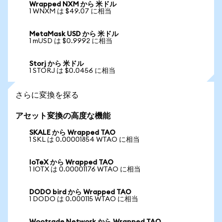
Wrapped NXM から 米ドル
1 WNXM は $49.07 に相当
MetaMask USD から 米ドル
1 mUSD は $0.9992 に相当
Storj から 米ドル
1 STORJ は $0.0456 に相当
さらに変換を探る
アセット変換の高度な機能
SKALE から Wrapped TAO
1 SKL は 0.00001854 WTAO に相当
IoTeX から Wrapped TAO
1 IOTX は 0.00001176 WTAO に相当
DODO bird から Wrapped TAO
1 DODO は 0.000115 WTAO に相当