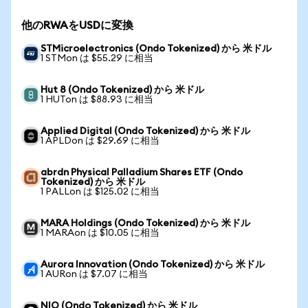
他のRWAをUSDに変換
STMicroelectronics (Ondo Tokenized) から 米ドル
1 STMon は $55.29 に相当
Hut 8 (Ondo Tokenized) から 米ドル
1 HUTon は $88.93 に相当
Applied Digital (Ondo Tokenized) から 米ドル
1 APLDon は $29.69 に相当
abrdn Physical Palladium Shares ETF (Ondo
Tokenized) から 米ドル
1 PALLon は $125.02 に相当
MARA Holdings (Ondo Tokenized) から 米ドル
1 MARAon は $10.05 に相当
Aurora Innovation (Ondo Tokenized) から 米ドル
1 AURon は $7.07 に相当
NIO (Ondo Tokenized) から 米ドル