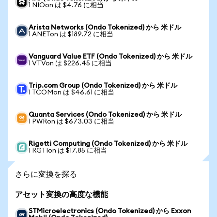
1 NIOon は $4.76 に相当
Arista Networks (Ondo Tokenized) から 米ドル
1 ANETon は $189.72 に相当
Vanguard Value ETF (Ondo Tokenized) から 米ドル
1 VTVon は $226.45 に相当
Trip.com Group (Ondo Tokenized) から 米ドル
1 TCOMon は $46.61 に相当
Quanta Services (Ondo Tokenized) から 米ドル
1 PWRon は $673.03 に相当
Rigetti Computing (Ondo Tokenized) から 米ドル
1 RGTIon は $17.85 に相当
さらに変換を探る
アセット変換の高度な機能
STMicroelectronics (Ondo Tokenized) から Exxon