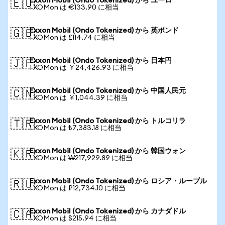
Exxon Mobil (Ondo Tokenized) から ユーロ
🇪🇺
1 XOMon は €133.90 に相当
Exxon Mobil (Ondo Tokenized) から 英ポンド
🇬🇧
1 XOMon は £114.74 に相当
Exxon Mobil (Ondo Tokenized) から 日本円
🇯🇵
1 XOMon は ￥24,426.93 に相当
Exxon Mobil (Ondo Tokenized) から 中国人民元
🇨🇳
1 XOMon は ￥1,044.39 に相当
Exxon Mobil (Ondo Tokenized) から トルコリラ
🇹🇷
1 XOMon は ₺7,383.18 に相当
Exxon Mobil (Ondo Tokenized) から 韓国ウォン
🇰🇷
1 XOMon は ₩217,929.89 に相当
Exxon Mobil (Ondo Tokenized) から ロシア・ルーブル
🇷🇺
1 XOMon は ₽12,734.10 に相当
Exxon Mobil (Ondo Tokenized) から カナダドル
🇨🇦
1 XOMon は $215.94 に相当