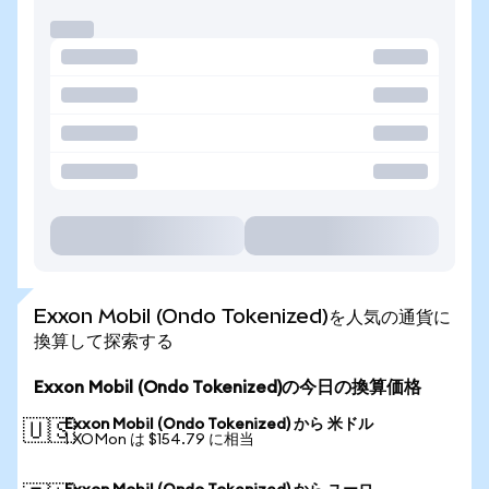
Exxon Mobil (Ondo Tokenized)を人気の通貨に
換算して探索する
Exxon Mobil (Ondo Tokenized)の今日の換算価格
Exxon Mobil (Ondo Tokenized) から 米ドル
🇺🇸
1 XOMon は $154.79 に相当