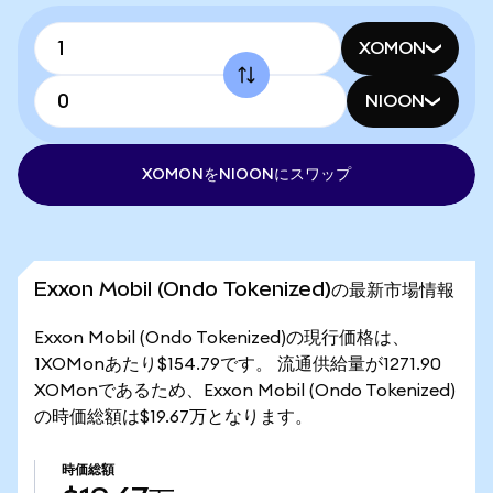
XOMON
NIOON
XOMONをNIOONにスワップ
Exxon Mobil (Ondo Tokenized)の最新市場情報
Exxon Mobil (Ondo Tokenized)の現行価格は、
1XOMonあたり$154.79です。 流通供給量が1271.90
XOMonであるため、Exxon Mobil (Ondo Tokenized)
の時価総額は$19.67万となります。
時価総額