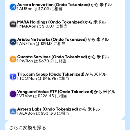
Aurora Innovation (Ondo Tokenized) から 米ドル
1 AURon は $7.03 に相当
MARA Holdings (Ondo Tokenized) から 米ドル
1 MARAon は $10.07 に相当
Arista Networks (Ondo Tokenized) から 米ドル
1 ANETon は $191.17 に相当
Quanta Services (Ondo Tokenized) から 米ドル
1 PWRon は $670.21 に相当
Trip.com Group (Ondo Tokenized) から 米ドル
1 TCOMon は $45.95 に相当
Vanguard Value ETF (Ondo Tokenized) から 米ドル
1 VTVon は $226.45 に相当
Astera Labs (Ondo Tokenized) から 米ドル
1 ALABon は $331.93 に相当
さらに変換を探る