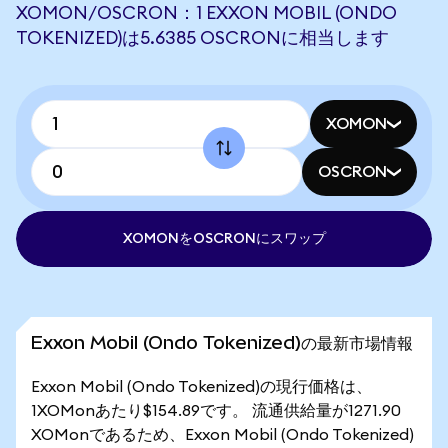
XOMON/OSCRON：1 EXXON MOBIL (ONDO
TOKENIZED)は5.6385 OSCRONに相当します
XOMON
OSCRON
XOMONをOSCRONにスワップ
Exxon Mobil (Ondo Tokenized)の最新市場情報
Exxon Mobil (Ondo Tokenized)の現行価格は、
1XOMonあたり$154.89です。 流通供給量が1271.90
XOMonであるため、Exxon Mobil (Ondo Tokenized)