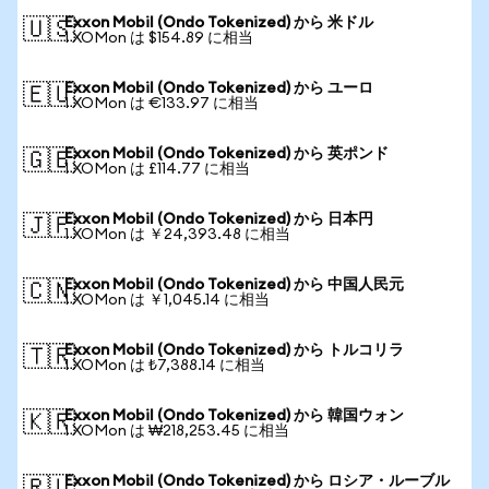
Exxon Mobil (Ondo Tokenized) から 米ドル
🇺🇸
1 XOMon は $154.89 に相当
Exxon Mobil (Ondo Tokenized) から ユーロ
🇪🇺
1 XOMon は €133.97 に相当
Exxon Mobil (Ondo Tokenized) から 英ポンド
🇬🇧
1 XOMon は £114.77 に相当
Exxon Mobil (Ondo Tokenized) から 日本円
🇯🇵
1 XOMon は ￥24,393.48 に相当
Exxon Mobil (Ondo Tokenized) から 中国人民元
🇨🇳
1 XOMon は ￥1,045.14 に相当
Exxon Mobil (Ondo Tokenized) から トルコリラ
🇹🇷
1 XOMon は ₺7,388.14 に相当
Exxon Mobil (Ondo Tokenized) から 韓国ウォン
🇰🇷
1 XOMon は ₩218,253.45 に相当
Exxon Mobil (Ondo Tokenized) から ロシア・ルーブル