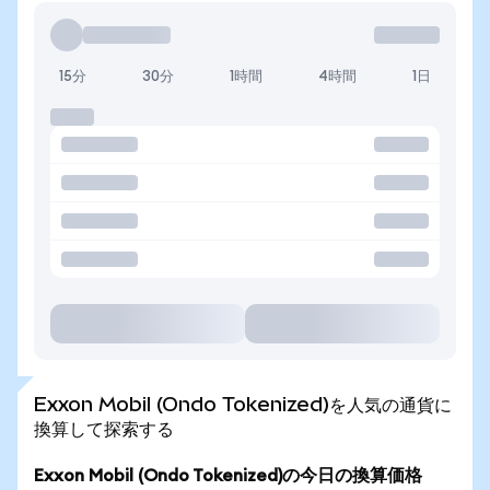
15分
30分
1時間
4時間
1日
Exxon Mobil (Ondo Tokenized)を人気の通貨に
換算して探索する
Exxon Mobil (Ondo Tokenized)の今日の換算価格