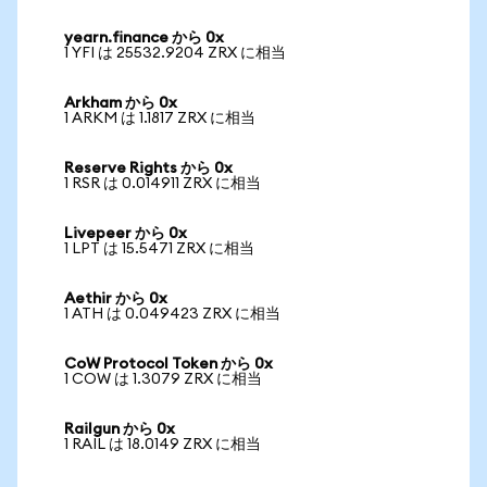
yearn.finance から 0x
1 YFI は 25532.9204 ZRX に相当
Arkham から 0x
1 ARKM は 1.1817 ZRX に相当
Reserve Rights から 0x
1 RSR は 0.014911 ZRX に相当
Livepeer から 0x
1 LPT は 15.5471 ZRX に相当
Aethir から 0x
1 ATH は 0.049423 ZRX に相当
CoW Protocol Token から 0x
1 COW は 1.3079 ZRX に相当
Railgun から 0x
1 RAIL は 18.0149 ZRX に相当