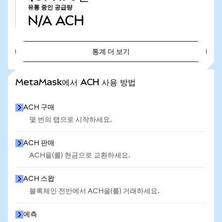
유통 중인 공급량
N/A
ACH
통계 더 보기
통계 더 보기
MetaMask에서 ACH 사용 방법
ACH 구매
몇 번의 탭으로 시작하세요.
ACH 판매
ACH을(를) 현금으로 교환하세요.
ACH 스왑
블록체인 전반에서 ACH을(를) 거래하세요.
예측