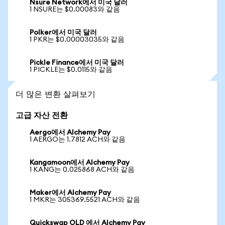
Nsure Network에서 미국 달러
1 NSURE는 $0.00083와 같음
Polker에서 미국 달러
1 PKR는 $0.00003035와 같음
Pickle Finance에서 미국 달러
1 PICKLE는 $0.0115와 같음
더 많은 변환 살펴보기
고급 자산 전환
Aergo에서 Alchemy Pay
1 AERGO는 1.7812 ACH와 같음
Kangamoon에서 Alchemy Pay
1 KANG는 0.025868 ACH와 같음
Maker에서 Alchemy Pay
1 MKR는 305369.5521 ACH와 같음
Quickswap OLD 에서 Alchemy Pay