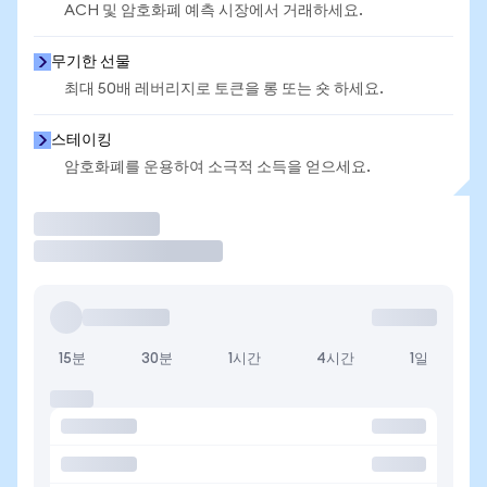
ACH 및 암호화폐 예측 시장에서 거래하세요.
무기한 선물
최대 50배 레버리지로 토큰을 롱 또는 숏 하세요.
스테이킹
암호화폐를 운용하여 소극적 소득을 얻으세요.
거래
15분
30분
1시간
4시간
1일