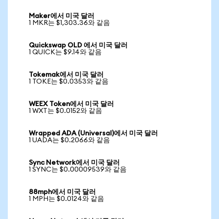
Maker에서 미국 달러
1 MKR는 $1,303.36와 같음
Quickswap OLD 에서 미국 달러
1 QUICK는 $9.14와 같음
Tokemak에서 미국 달러
1 TOKE는 $0.0353와 같음
WEEX Token에서 미국 달러
1 WXT는 $0.0152와 같음
Wrapped ADA (Universal)에서 미국 달러
1 UADA는 $0.2066와 같음
Sync Network에서 미국 달러
1 SYNC는 $0.00009539와 같음
88mph에서 미국 달러
1 MPH는 $0.0124와 같음