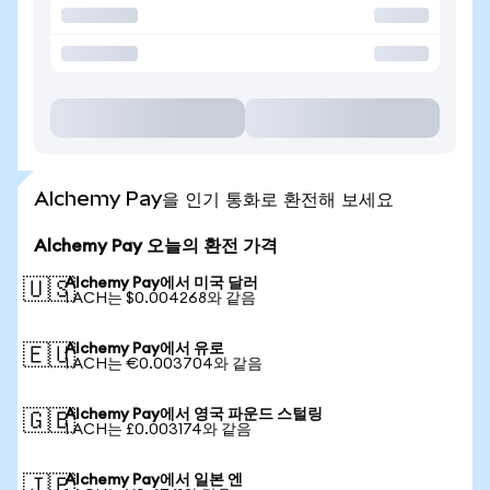
Alchemy Pay을 인기 통화로 환전해 보세요
Alchemy Pay 오늘의 환전 가격
Alchemy Pay에서 미국 달러
🇺🇸
1 ACH는 $0.004268와 같음
Alchemy Pay에서 유로
🇪🇺
1 ACH는 €0.003704와 같음
Alchemy Pay에서 영국 파운드 스털링
🇬🇧
1 ACH는 £0.003174와 같음
Alchemy Pay에서 일본 엔
🇯🇵