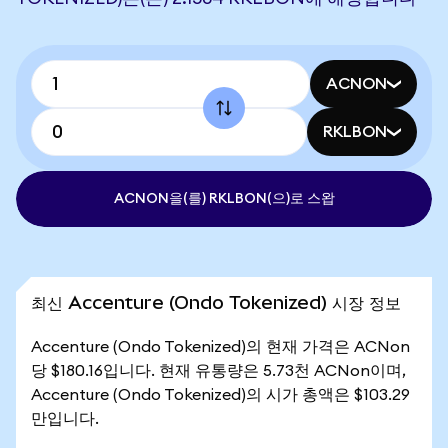
ACNON
RKLBON
ACNON을(를) RKLBON(으)로 스왑
최신 Accenture (Ondo Tokenized) 시장 정보
Accenture (Ondo Tokenized)의 현재 가격은 ACNon
당 $180.16입니다. 현재 유통량은 5.73천 ACNon이며,
Accenture (Ondo Tokenized)의 시가 총액은 $103.29
만입니다.