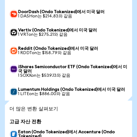
DoorDash (Ondo Tokenized)에서 미국 달러
1 DASHon는 $214.83와 같음
Vertiv (Ondo Tokenized)에서 미국 달러
1 VRTon는 $275.21와 같음
Reddit (Ondo Tokenized)에서 미국 달러
1 RDDTon는 $158.79와 같음
iShares Semiconductor ETF (Ondo Tokenized)에서 미
국 달러
1 SOXXon는 $539.13와 같음
Lumentum Holdings (Ondo Tokenized)에서 미국 달러
1 LITEon는 $886.00와 같음
더 많은 변환 살펴보기
고급 자산 전환
Eaton (Ondo Tokenized)에서 Accenture (Ondo
Tokenized)