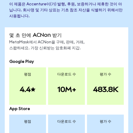
이 제품은 Accenture이(가) 발행, 후원, 보증하거나 제휴한 것이 아
닙니다. 회사명 및 기타 상표는 기초 참조 자산을 식별하기 위해서만
사용됩니다.
몇 초 만에 ACNon 받기
MetaMask에서 ACNon을 구매, 판매, 거래,
스왑하세요. 가장 신뢰받는 암호화폐 지갑.
Google Play
평점
다운로드 수
평가 수
4.4
10M+
483.8K
App Store
평점
다운로드 수
평가 수