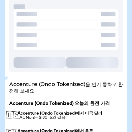
Accenture (Ondo Tokenized)을 인기 통화로 환
전해 보세요
Accenture (Ondo Tokenized) 오늘의 환전 가격
Accenture (Ondo Tokenized)에서 미국 달러
🇺🇸
1 ACNon는 $180.16와 같음
Accenture (Ondo Tokenized)에서 유로