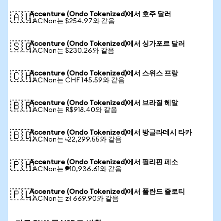
Accenture (Ondo Tokenized)에서 호주 달러
🇦🇺
1 ACNon는 $254.97와 같음
Accenture (Ondo Tokenized)에서 싱가포르 달러
🇸🇬
1 ACNon는 $230.26와 같음
Accenture (Ondo Tokenized)에서 스위스 프랑
🇨🇭
1 ACNon는 CHF 145.59와 같음
Accenture (Ondo Tokenized)에서 브라질 헤알
🇧🇷
1 ACNon는 R$918.40와 같음
Accenture (Ondo Tokenized)에서 방글라데시 타카
🇧🇩
1 ACNon는 ৳22,299.55와 같음
Accenture (Ondo Tokenized)에서 필리핀 페소
🇵🇭
1 ACNon는 ₱10,936.61와 같음
Accenture (Ondo Tokenized)에서 폴란드 즐로티
🇵🇱
1 ACNon는 zł 669.90와 같음