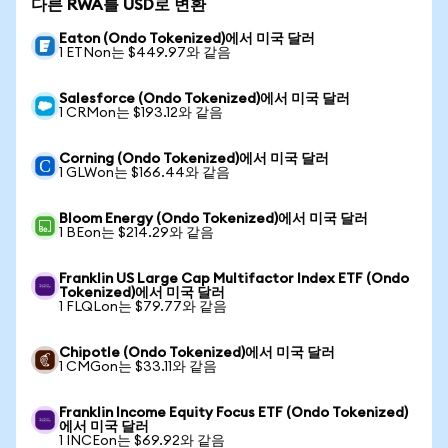
다른 RWA를 USD로 변환
Eaton (Ondo Tokenized)에서 미국 달러
1 ETNon는 $449.97와 같음
Salesforce (Ondo Tokenized)에서 미국 달러
1 CRMon는 $193.12와 같음
Corning (Ondo Tokenized)에서 미국 달러
1 GLWon는 $166.44와 같음
Bloom Energy (Ondo Tokenized)에서 미국 달러
1 BEon는 $214.29와 같음
Franklin US Large Cap Multifactor Index ETF (Ondo
Tokenized)에서 미국 달러
1 FLQLon는 $79.77와 같음
Chipotle (Ondo Tokenized)에서 미국 달러
1 CMGon는 $33.11와 같음
Franklin Income Equity Focus ETF (Ondo Tokenized)
에서 미국 달러
1 INCEon는 $69.92와 같음