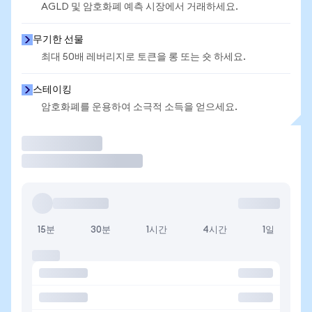
AGLD 및 암호화폐 예측 시장에서 거래하세요.
무기한 선물
최대 50배 레버리지로 토큰을 롱 또는 숏 하세요.
스테이킹
암호화폐를 운용하여 소극적 소득을 얻으세요.
거래
15분
30분
1시간
4시간
1일