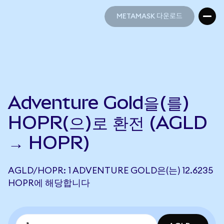
METAMASK 다운로드
METAMASK 다운로드
Adventure Gold을(를)
HOPR(으)로 환전 (AGLD
→ HOPR)
AGLD/HOPR: 1 ADVENTURE GOLD은(는) 12.6235
HOPR에 해당합니다