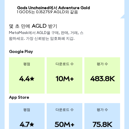
Gods Unchained에서 Adventure Gold
1 GODS는 0.152759 AGLD와 같음
몇 초 만에 AGLD 받기
MetaMask에서 AGLD을 구매, 판매, 거래, 스
왑하세요. 가장 신뢰받는 암호화폐 지갑.
Google Play
평점
다운로드 수
평가 수
4.4
10M+
483.8K
App Store
평점
다운로드 수
평가 수
4.7
50M+
75.8K