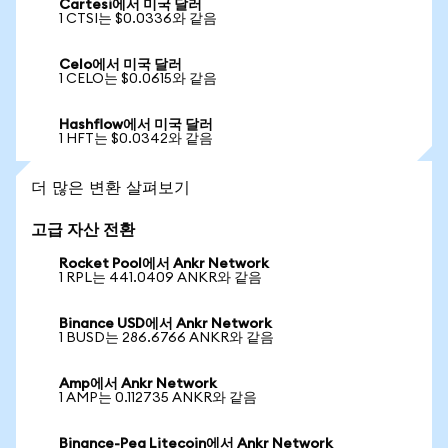
Cartesi에서 미국 달러
1 CTSI는 $0.0336와 같음
Celo에서 미국 달러
1 CELO는 $0.0615와 같음
Hashflow에서 미국 달러
1 HFT는 $0.0342와 같음
더 많은 변환 살펴보기
고급 자산 전환
Rocket Pool에서 Ankr Network
1 RPL는 441.0409 ANKR와 같음
Binance USD에서 Ankr Network
1 BUSD는 286.6766 ANKR와 같음
Amp에서 Ankr Network
1 AMP는 0.112735 ANKR와 같음
Binance-Peg Litecoin에서 Ankr Network