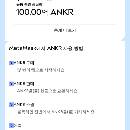
유통 중인 공급량
100.00억
ANKR
통계 더 보기
통계 더 보기
MetaMask에서 ANKR 사용 방법
ANKR 구매
몇 번의 탭으로 시작하세요.
ANKR 판매
ANKR을(를) 현금으로 교환하세요.
ANKR 스왑
블록체인 전반에서 ANKR을(를) 거래하세요.
예측