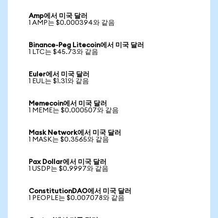
Amp에서 미국 달러
1 AMP는 $0.000394와 같음
Binance-Peg Litecoin에서 미국 달러
1 LTC는 $45.73와 같음
Euler에서 미국 달러
1 EUL는 $1.31와 같음
Memecoin에서 미국 달러
1 MEME는 $0.000507와 같음
Mask Network에서 미국 달러
1 MASK는 $0.3565와 같음
Pax Dollar에서 미국 달러
1 USDP는 $0.9997와 같음
ConstitutionDAO에서 미국 달러
1 PEOPLE는 $0.007078와 같음