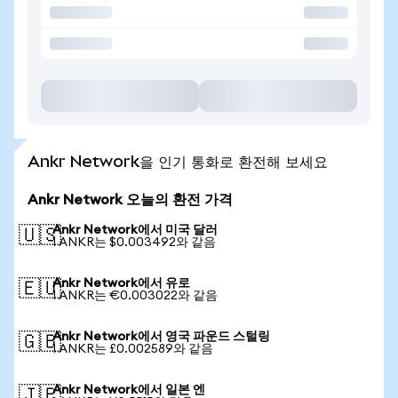
Ankr Network을 인기 통화로 환전해 보세요
Ankr Network 오늘의 환전 가격
Ankr Network에서 미국 달러
🇺🇸
1 ANKR는 $0.003492와 같음
Ankr Network에서 유로
🇪🇺
1 ANKR는 €0.003022와 같음
Ankr Network에서 영국 파운드 스털링
🇬🇧
1 ANKR는 £0.002589와 같음
Ankr Network에서 일본 엔
🇯🇵