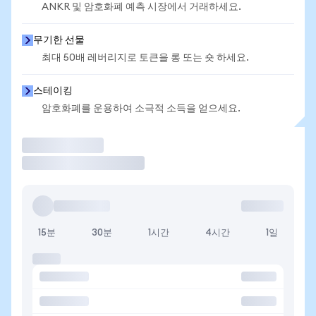
ANKR 및 암호화폐 예측 시장에서 거래하세요.
무기한 선물
최대 50배 레버리지로 토큰을 롱 또는 숏 하세요.
스테이킹
암호화폐를 운용하여 소극적 소득을 얻으세요.
거래
15분
30분
1시간
4시간
1일