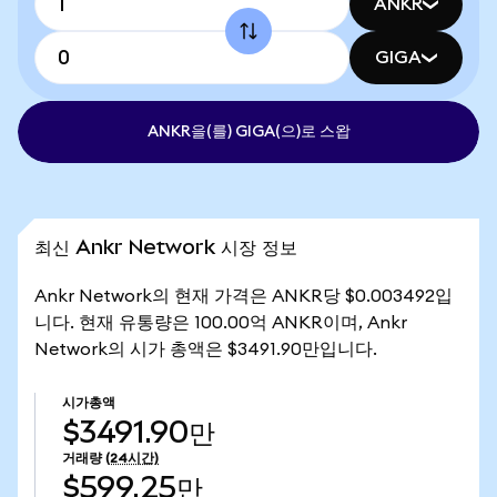
ANKR
GIGA
ANKR을(를) GIGA(으)로 스왑
최신 Ankr Network 시장 정보
Ankr Network의 현재 가격은 ANKR당 $0.003492입
니다. 현재 유통량은 100.00억 ANKR이며, Ankr
Network의 시가 총액은 $3491.90만입니다.
시가총액
$3491.90만
거래량
(24시간)
$599.25만