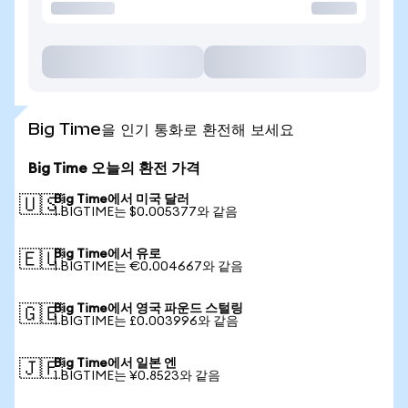
Big Time을 인기 통화로 환전해 보세요
Big Time 오늘의 환전 가격
Big Time에서 미국 달러
🇺🇸
1 BIGTIME는 $0.005377와 같음
Big Time에서 유로
🇪🇺
1 BIGTIME는 €0.004667와 같음
Big Time에서 영국 파운드 스털링
🇬🇧
1 BIGTIME는 £0.003996와 같음
Big Time에서 일본 엔
🇯🇵
1 BIGTIME는 ¥0.8523와 같음