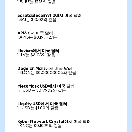
1 EURE는 $1.15와 같음
Sai Stablecoin v1.0에서 미국 달러
1 SAI는 $10.02와 같음
API3에서 미국 달러
1 API3는 $0.19와 같음
Illuvium에서 미국 달러
1 ILV는 $3.05와 같음
Dogelon Mars에서 미국 달러
1 ELON는 $0.00000003와 같음
MetaMask USD에서 미국 달러
1 mUSD는 $0.9992와 같음
Liquity USD에서 미국 달러
1 LUSD는 $1.00와 같음
Kyber Network Crystal에서 미국 달러
1 KNC는 $0.1029와 같음