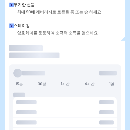
무기한 선물
최대 50배 레버리지로 토큰을 롱 또는 숏 하세요.
스테이킹
암호화폐를 운용하여 소극적 소득을 얻으세요.
거래
15분
30분
1시간
4시간
1일