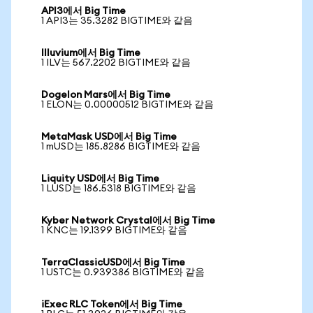
API3에서 Big Time
1 API3는 35.3282 BIGTIME와 같음
Illuvium에서 Big Time
1 ILV는 567.2202 BIGTIME와 같음
Dogelon Mars에서 Big Time
1 ELON는 0.00000512 BIGTIME와 같음
MetaMask USD에서 Big Time
1 mUSD는 185.8286 BIGTIME와 같음
Liquity USD에서 Big Time
1 LUSD는 186.5318 BIGTIME와 같음
Kyber Network Crystal에서 Big Time
1 KNC는 19.1399 BIGTIME와 같음
TerraClassicUSD에서 Big Time
1 USTC는 0.939386 BIGTIME와 같음
iExec RLC Token에서 Big Time