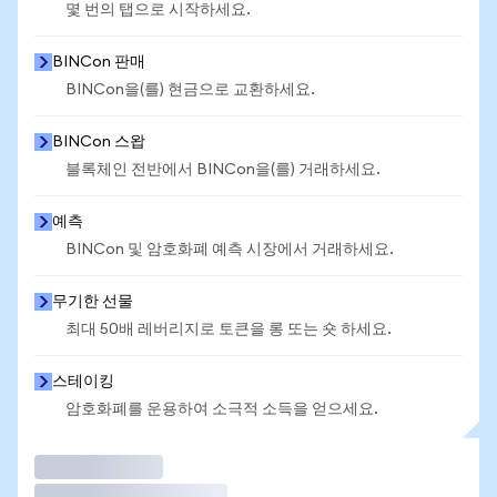
몇 번의 탭으로 시작하세요.
BINCon 판매
BINCon을(를) 현금으로 교환하세요.
BINCon 스왑
블록체인 전반에서 BINCon을(를) 거래하세요.
예측
BINCon 및 암호화폐 예측 시장에서 거래하세요.
무기한 선물
최대 50배 레버리지로 토큰을 롱 또는 숏 하세요.
스테이킹
암호화폐를 운용하여 소극적 소득을 얻으세요.
거래