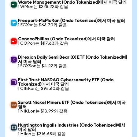
Waste Management (Ondo Tokenized)에서 미국 달러
1 WMon는 $228.22와 같음
Freeport-McMoRan (Ondo Tokenized)에서 미국 달러
1 FCXon는 $68.70와 같음
ConocoPhillips (Ondo Tokenized)에서 미국 달러
1 COPon는 $117.63와 같음
Direxion Daily Semi Bear 3X ETF (Ondo Tokenized)에
서 미국 달러
1 SOXSon는 $4.22와 같음
First Trust NASDAQ Cybersecurity ETF (Ondo
Tokenized)에서 미국 달러
1 CIBRon는 $98.60와 같음
Sprott Nickel Miners ETF (Ondo Tokenized)에서 미국
달러
1 NIKLon는 $13.99와 같음
Huntington Ingalls Industries (Ondo Tokenized)에서
미국 달러
1 HIIon는 $316.68와 같음