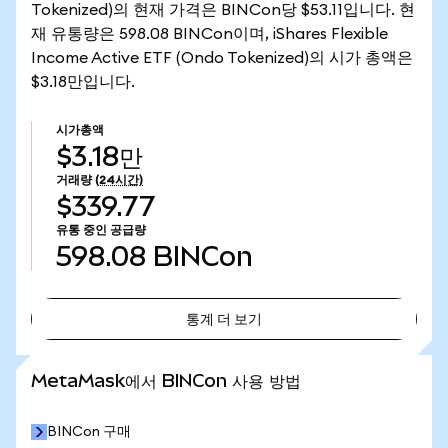
Tokenized)의 현재 가격은 BINCon당 $53.11입니다. 현
재 유통량은 598.08 BINCon이며, iShares Flexible
Income Active ETF (Ondo Tokenized)의 시가 총액은
$3.18만입니다.
시가총액
$3.18만
거래량
(24시간)
$339.77
유통 중인 공급량
598.08
BINCon
통계 더 보기
통계 더 보기
MetaMask에서 BINCon 사용 방법
BINCon 구매