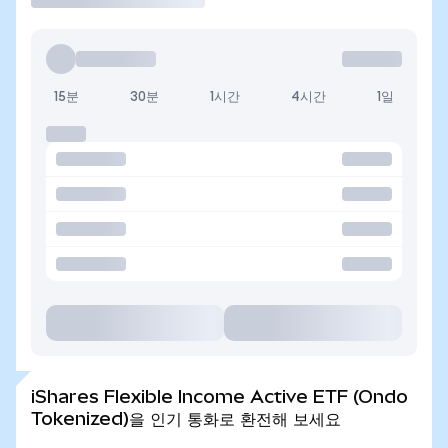
15분
30분
1시간
4시간
1일
iShares Flexible Income Active ETF (Ondo
Tokenized)을 인기 통화로 환전해 보세요