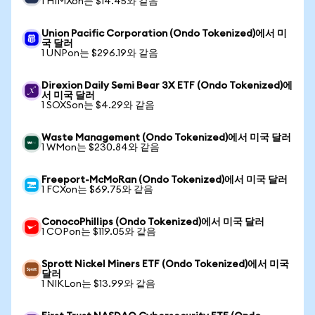
1 HIMXon는 $14.45와 같음
Union Pacific Corporation (Ondo Tokenized)에서 미
국 달러
1 UNPon는 $296.19와 같음
Direxion Daily Semi Bear 3X ETF (Ondo Tokenized)에
서 미국 달러
1 SOXSon는 $4.29와 같음
Waste Management (Ondo Tokenized)에서 미국 달러
1 WMon는 $230.84와 같음
Freeport-McMoRan (Ondo Tokenized)에서 미국 달러
1 FCXon는 $69.75와 같음
ConocoPhillips (Ondo Tokenized)에서 미국 달러
1 COPon는 $119.05와 같음
Sprott Nickel Miners ETF (Ondo Tokenized)에서 미국
달러
1 NIKLon는 $13.99와 같음