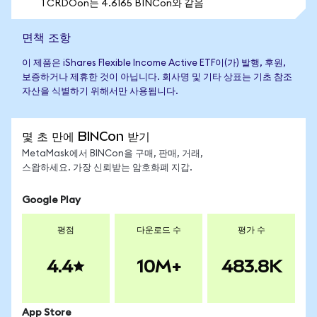
1 CRDOon는 4.6165 BINCon와 같음
면책 조항
이 제품은 iShares Flexible Income Active ETF이(가) 발행, 후원,
보증하거나 제휴한 것이 아닙니다. 회사명 및 기타 상표는 기초 참조
자산을 식별하기 위해서만 사용됩니다.
몇 초 만에 BINCon 받기
MetaMask에서 BINCon을 구매, 판매, 거래,
스왑하세요. 가장 신뢰받는 암호화폐 지갑.
Google Play
평점
다운로드 수
평가 수
4.4
10M+
483.8K
App Store