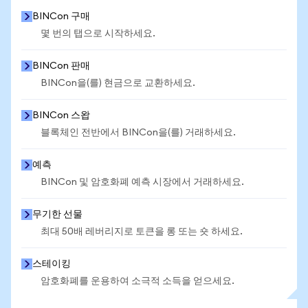
BINCon 구매
몇 번의 탭으로 시작하세요.
BINCon 판매
BINCon을(를) 현금으로 교환하세요.
BINCon 스왑
블록체인 전반에서 BINCon을(를) 거래하세요.
예측
BINCon 및 암호화폐 예측 시장에서 거래하세요.
무기한 선물
최대 50배 레버리지로 토큰을 롱 또는 숏 하세요.
스테이킹
암호화폐를 운용하여 소극적 소득을 얻으세요.