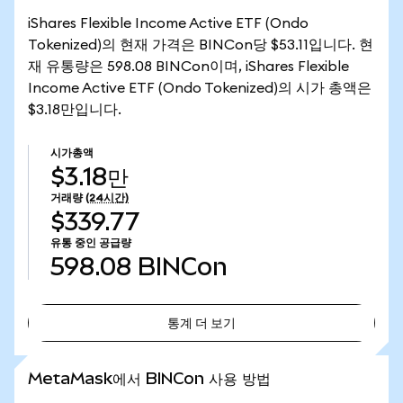
iShares Flexible Income Active ETF (Ondo
Tokenized)의 현재 가격은 BINCon당 $53.11입니다. 현
재 유통량은 598.08 BINCon이며, iShares Flexible
Income Active ETF (Ondo Tokenized)의 시가 총액은
$3.18만입니다.
시가총액
$3.18만
거래량
(24시간)
$339.77
유통 중인 공급량
598.08
BINCon
통계 더 보기
통계 더 보기
MetaMask에서 BINCon 사용 방법