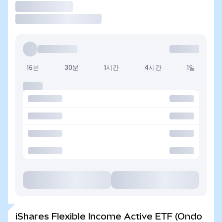
거래
15분
30분
1시간
4시간
1일
iShares Flexible Income Active ETF (Ondo