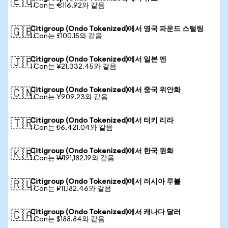
🇪🇺
1 Con는 €116.92와 같음
Citigroup (Ondo Tokenized)에서 영국 파운드 스털링
🇬🇧
1 Con는 £100.15와 같음
Citigroup (Ondo Tokenized)에서 일본 엔
🇯🇵
1 Con는 ¥21,332.45와 같음
Citigroup (Ondo Tokenized)에서 중국 위안화
🇨🇳
1 Con는 ¥909.23와 같음
Citigroup (Ondo Tokenized)에서 터키 리라
🇹🇷
1 Con는 ₺6,421.04와 같음
Citigroup (Ondo Tokenized)에서 한국 원화
🇰🇷
1 Con는 ₩191,182.19와 같음
Citigroup (Ondo Tokenized)에서 러시아 루블
🇷🇺
1 Con는 ₽11,182.46와 같음
Citigroup (Ondo Tokenized)에서 캐나다 달러
🇨🇦
1 Con는 $188.84와 같음