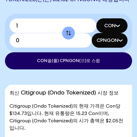
CON
CPNGON
CON을(를) CPNGON(으)로 스왑
최신 Citigroup (Ondo Tokenized) 시장 정보
Citigroup (Ondo Tokenized)의 현재 가격은 Con당
$134.73입니다. 현재 유통량은 15.23 Con이며,
Citigroup (Ondo Tokenized)의 시가 총액은 $2.05천
입니다.