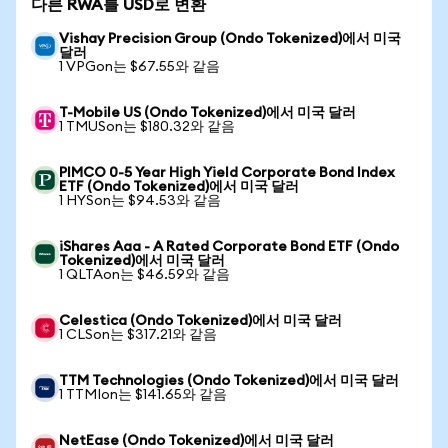
다른 RWA를 USD로 변환
Vishay Precision Group (Ondo Tokenized)에서 미국
달러
1 VPGon는 $67.55와 같음
T-Mobile US (Ondo Tokenized)에서 미국 달러
1 TMUSon는 $180.32와 같음
PIMCO 0-5 Year High Yield Corporate Bond Index
ETF (Ondo Tokenized)에서 미국 달러
1 HYSon는 $94.53와 같음
iShares Aaa - A Rated Corporate Bond ETF (Ondo
Tokenized)에서 미국 달러
1 QLTAon는 $46.59와 같음
Celestica (Ondo Tokenized)에서 미국 달러
1 CLSon는 $317.21와 같음
TTM Technologies (Ondo Tokenized)에서 미국 달러
1 TTMIon는 $141.65와 같음
NetEase (Ondo Tokenized)에서 미국 달러