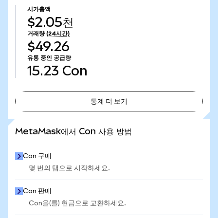
시가총액
$2.05천
거래량
(24시간)
$49.26
유통 중인 공급량
15.23
Con
통계 더 보기
통계 더 보기
MetaMask에서 Con 사용 방법
Con 구매
몇 번의 탭으로 시작하세요.
Con 판매
Con을(를) 현금으로 교환하세요.