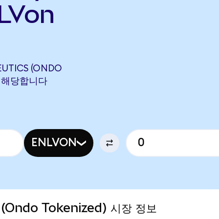
LVon
EUTICS (ONDO
N에 해당합니다
ENLVON
s (Ondo Tokenized) 시장 정보