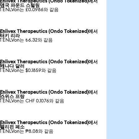
Enlivex Therapeutics (Ondo Tokenized)에서

영국 파운드 스털링
1 ENLVon는 £0.0986와 같음
Enlivex Therapeutics (Ondo Tokenized)에서

터키 리라
1 ENLVon는 ₺6.32와 같음
Enlivex Therapeutics (Ondo Tokenized)에서

캐나다 달러
1 ENLVon는 $0.1859와 같음
Enlivex Therapeutics (Ondo Tokenized)에서

스위스 프랑
1 ENLVon는 CHF 0.1076와 같음
Enlivex Therapeutics (Ondo Tokenized)에서

필리핀 페소
1 ENLVon는 ₱8.08와 같음