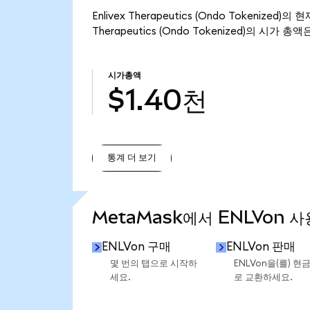
Enlivex Therapeutics (Ondo Tokenized
Therapeutics (Ondo Tokenized)의 시가 총
시가총액
$1.40천
통계 더 보기
통계 더 보기
MetaMask에서 ENLVon 사
ENLVon 구매
ENLVon 판매
몇 번의 탭으로 시작하
ENLVon을(를) 현
세요.
로 교환하세요.