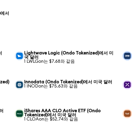
d)에서
러
Lightwave Logic (Ondo Tokenized)에서 미
국 달러
1 LWLGon는 $7.68와 같음
zed)
Innodata (Ondo Tokenized)에서 미국 달러
1 INODon는 $75.63와 같음
달러
iShares AAA CLO Active ETF (Ondo
Tokenized)에서 미국 달러
1 CLOAon는 $52.74와 같음