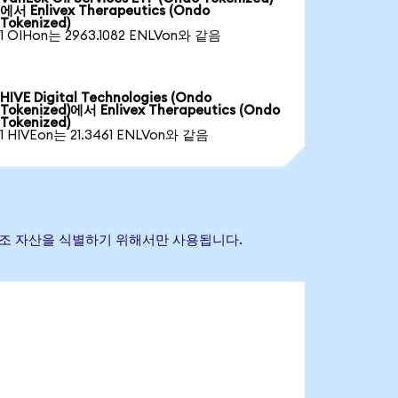
에서 Enlivex Therapeutics (Ondo
Tokenized)
1 OIHon는 2963.1082 ENLVon와 같음
HIVE Digital Technologies (Ondo
Tokenized)에서 Enlivex Therapeutics (Ondo
Tokenized)
1 HIVEon는 21.3461 ENLVon와 같음
기초 참조 자산을 식별하기 위해서만 사용됩니다.