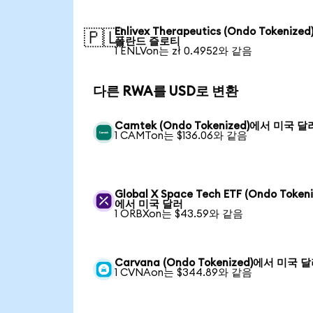
Enlivex Therapeutics (Ondo Tokenize
🇵🇱
폴란드 즐로티
1 ENLVon는 zł 0.4952와 같음
다른 RWA를 USD로 변환
Camtek (Ondo Tokenized)에서 미국 달
1 CAMTon는 $136.06와 같음
Global X Space Tech ETF (Ondo Tokeni
에서 미국 달러
1 ORBXon는 $43.59와 같음
Carvana (Ondo Tokenized)에서 미국 
1 CVNAon는 $344.89와 같음