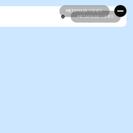
METAMASK 다운로드
METAMASK 다운로드
METAMASK 다운로드
METAMASK 다운로드