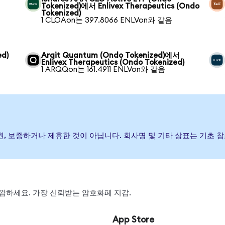
Tokenized)에서 Enlivex Therapeutics (Ondo
Tokenized)
1 CLOAon는 397.8066 ENLVon와 같음
ed)
Arqit Quantum (Ondo Tokenized)에서
Enlivex Therapeutics (Ondo Tokenized)
1 ARQQon는 161.4911 ENLVon와 같음
) 발행, 후원, 보증하거나 제휴한 것이 아닙니다. 회사명 및 기타 상표는 
, 스왑하세요. 가장 신뢰받는 암호화폐 지갑.
App Store