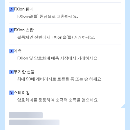
FXIon 판매
FXIon을(를) 현금으로 교환하세요.
FXIon 스왑
블록체인 전반에서 FXIon을(를) 거래하세요.
예측
FXIon 및 암호화폐 예측 시장에서 거래하세요.
무기한 선물
최대 50배 레버리지로 토큰을 롱 또는 숏 하세요.
스테이킹
암호화폐를 운용하여 소극적 소득을 얻으세요.
거래