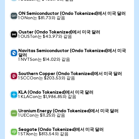
ON Semiconductor (Ondo Tokenized)에서 미국 달러
1 ONon는 $81.73와 같음
Ouster (Ondo Tokenized)에서 미국 달러
1 OUSTon는 $43.97와 같음
Navitas Semiconductor (Ondo Tokenized)에서 미국
달러
1 NVTSon는 $14.02와 같음
Southern Copper (Ondo Tokenized)에서 미국 달러
1 SCCOon는 $203.53와 같음
KLA (Ondo Tokenized)에서 미국 달러
1 KLACon는 $1,986.85와 같음
Uranium Energy (Ondo Tokenized)에서 미국 달러
1 UECon는 $11.25와 같음
Seagate (Ondo Tokenized)에서 미국 달러
1 STXon는 $813.54와 같음