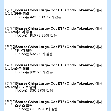
iShares China Large-Cap ETF (Ondo Tokenized)에서
🇰🇷
한국 원화
1 FXIon는 ₩33,803.77와 같음
iShares China Large-Cap ETF (Ondo Tokenized)에서
🇷🇺
러시아 루블
1 FXIon는 ₽1,975.23와 같음
iShares China Large-Cap ETF (Ondo Tokenized)에서
🇨🇦
캐나다 달러
1 FXIon는 $33.50와 같음
iShares China Large-Cap ETF (Ondo Tokenized)에서
🇦🇺
호주 달러
1 FXIon는 $33.98와 같음
iShares China Large-Cap ETF (Ondo Tokenized)에서
🇸🇬
싱가포르 달러
1 FXIon는 $30.69와 같음
iShares China Large-Cap ETF (Ondo Tokenized)에서
🇨🇭
스위스 프랑
1 FXIon는 CHF 19.40와 같음