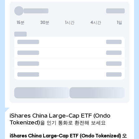
15분
30분
1시간
4시간
1일
iShares China Large-Cap ETF (Ondo
Tokenized)을 인기 통화로 환전해 보세요
iShares China Large-Cap ETF (Ondo Tokenized) 오