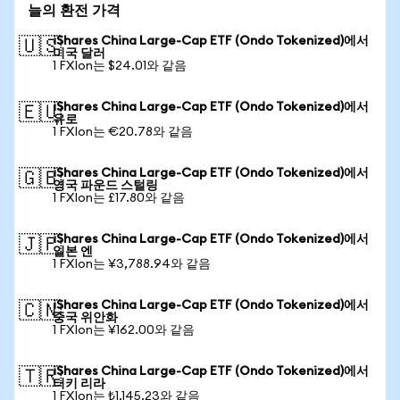
늘의 환전 가격
iShares China Large-Cap ETF (Ondo Tokenized)에서
🇺🇸
미국 달러
1 FXIon는 $24.01와 같음
iShares China Large-Cap ETF (Ondo Tokenized)에서
🇪🇺
유로
1 FXIon는 €20.78와 같음
iShares China Large-Cap ETF (Ondo Tokenized)에서
🇬🇧
영국 파운드 스털링
1 FXIon는 £17.80와 같음
iShares China Large-Cap ETF (Ondo Tokenized)에서
🇯🇵
일본 엔
1 FXIon는 ¥3,788.94와 같음
iShares China Large-Cap ETF (Ondo Tokenized)에서
🇨🇳
중국 위안화
1 FXIon는 ¥162.00와 같음
iShares China Large-Cap ETF (Ondo Tokenized)에서
🇹🇷
터키 리라
1 FXIon는 ₺1,145.23와 같음