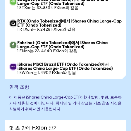
Large-Cap ETF (Ondo Tokenized)
1 STXon는 33.8834 FXIon와 같음
RTX (Ondo Tokenized)에서 iShares China Large-Cap
ETF (Ondo Tokenized)
1 RTXon는 9.2428 FXIon와 같음
Fabrinet (Ondo Tokenized)에서 iShares China
Large-Cap ETF (Ondo Tokenized)
1 FNon는 23.4640 FXIon와 같음
iShares MSCI Brazil ETF (Ondo Tokenized)에서
iShares China Large-Cap ETF (Ondo Tokenized)
1 EWZon는 1.4902 FXIon와 같음
면책 조항
이 제품은 iShares China Large-Cap ETF이(가) 발행, 후원, 보증하
거나 제휴한 것이 아닙니다. 회사명 및 기타 상표는 기초 참조 자산을
식별하기 위해서만 사용됩니다.
몇 초 만에 FXIon 받기